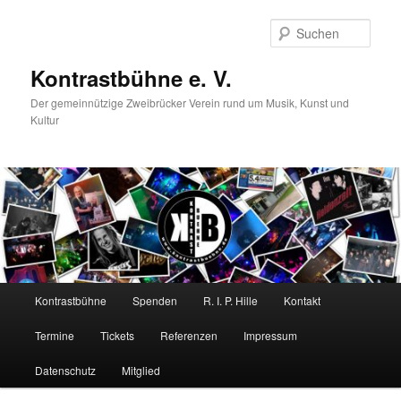
Zum
primären
Such
Inhalt
springen
Kontrastbühne e. V.
Der gemeinnützige Zweibrücker Verein rund um Musik, Kunst und
Kultur
Hauptmenü
Kontrastbühne
Spenden
R. I. P. Hille
Kontakt
Termine
Tickets
Referenzen
Impressum
Datenschutz
Mitglied