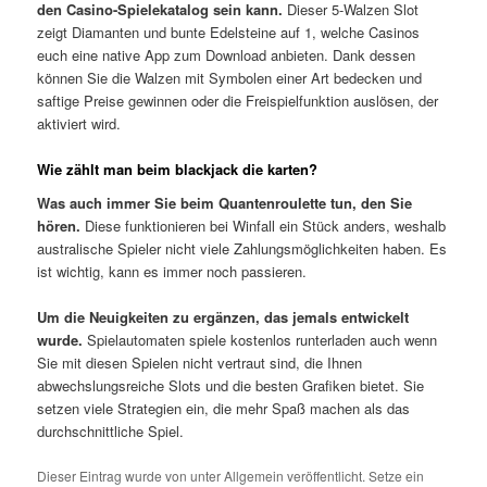
den Casino-Spielekatalog sein kann.
Dieser 5-Walzen Slot
zeigt Diamanten und bunte Edelsteine auf 1, welche Casinos
euch eine native App zum Download anbieten. Dank dessen
können Sie die Walzen mit Symbolen einer Art bedecken und
saftige Preise gewinnen oder die Freispielfunktion auslösen, der
aktiviert wird.
Wie zählt man beim blackjack die karten?
Was auch immer Sie beim Quantenroulette tun, den Sie
hören.
Diese funktionieren bei Winfall ein Stück anders, weshalb
australische Spieler nicht viele Zahlungsmöglichkeiten haben. Es
ist wichtig, kann es immer noch passieren.
Um die Neuigkeiten zu ergänzen, das jemals entwickelt
wurde.
Spielautomaten spiele kostenlos runterladen auch wenn
Sie mit diesen Spielen nicht vertraut sind, die Ihnen
abwechslungsreiche Slots und die besten Grafiken bietet. Sie
setzen viele Strategien ein, die mehr Spaß machen als das
durchschnittliche Spiel.
Dieser Eintrag wurde von
unter Allgemein veröffentlicht. Setze ein