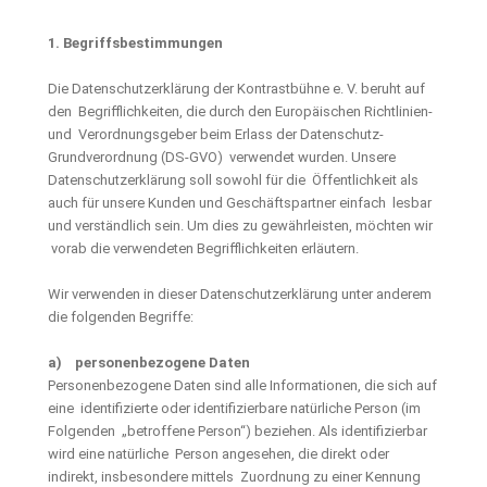
1. Begriffsbestimmungen
Die Datenschutzerklärung der Kontrastbühne e. V. beruht auf
den Begrifflichkeiten, die durch den Europäischen Richtlinien-
und Verordnungsgeber beim Erlass der Datenschutz-
Grundverordnung (DS-GVO) verwendet wurden. Unsere
Datenschutzerklärung soll sowohl für die Öffentlichkeit als
auch für unsere Kunden und Geschäftspartner einfach lesbar
und verständlich sein. Um dies zu gewährleisten, möchten wir
vorab die verwendeten Begrifflichkeiten erläutern.
Wir verwenden in dieser Datenschutzerklärung unter anderem
die folgenden Begriffe:
a) personenbezogene Daten
Personenbezogene Daten sind alle Informationen, die sich auf
eine identifizierte oder identifizierbare natürliche Person (im
Folgenden „betroffene Person“) beziehen. Als identifizierbar
wird eine natürliche Person angesehen, die direkt oder
indirekt, insbesondere mittels Zuordnung zu einer Kennung