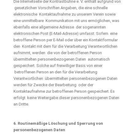
Die Internetseite der Kontrastbühne e. V. enthält aufgrund von
gesetzlichen Vorschriften Angaben, die eine schnelle
elektronische Kontaktaufnahme zu unserem Verein sowie
eine unmittelbare Kommunikation mit uns ermöglichen, was
ebenfalls eine allgemeine Adresse der sogenannten
elektronischen Post (E-Mail-Adresse) umfasst. Sofern eine
betroffene Person per E-Mail oder über ein Kontaktformular
den Kontakt mit dem für die Verarbeitung Verantwortlichen
aufnimmt, werden die von der betroffenen Person
übermittelten personenbezogenen Daten automatisch
gespeichert. Solche auf freiwilliger Basis von einer
betroffenen Person an den für die Verarbeitung
Verantwortlichen übermittelten personenbezogenen Daten
werden für Zwecke der Bearbeitung oder der
Kontaktaufnahme zur betroffenen Person gespeichert. Es
erfolgt keine Weitergabe dieser personenbezogenen Daten
an Dritte.
6. Routinemäßige Löschung und Sperrung von
personenbezogenen Daten