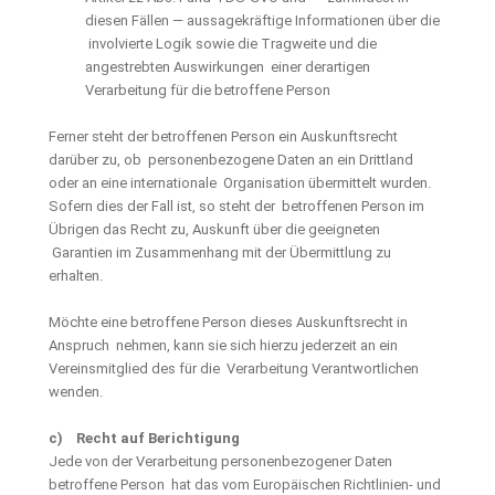
diesen Fällen — aussagekräftige Informationen über die
involvierte Logik sowie die Tragweite und die
angestrebten Auswirkungen einer derartigen
Verarbeitung für die betroffene Person
Ferner steht der betroffenen Person ein Auskunftsrecht
darüber zu, ob personenbezogene Daten an ein Drittland
oder an eine internationale Organisation übermittelt wurden.
Sofern dies der Fall ist, so steht der betroffenen Person im
Übrigen das Recht zu, Auskunft über die geeigneten
Garantien im Zusammenhang mit der Übermittlung zu
erhalten.
Möchte eine betroffene Person dieses Auskunftsrecht in
Anspruch nehmen, kann sie sich hierzu jederzeit an ein
Vereinsmitglied des für die Verarbeitung Verantwortlichen
wenden.
c) Recht auf Berichtigung
Jede von der Verarbeitung personenbezogener Daten
betroffene Person hat das vom Europäischen Richtlinien- und