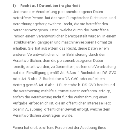
f) Recht auf Datenübertragbarkeit
Jede von der Verarbeitung personenbezogener Daten
betroffene Person hat das vom Europäischen Richtlinien- und
Verordnungsgeber gewährte Recht, die sie betreffenden
personenbezogenen Daten, welche durch die betroffene
Person einem Verantwortlichen bereitgestellt wurden, in einem
strukturierten, gängigen und maschinenlesbaren Format zu
erhalten. Sie hat außerdem das Recht, diese Daten einem
anderen Verantwortlichen ohne Behinderung durch den
Verantwortlichen, dem die personenbezogenen Daten
bereitgestellt wurden, zu übermitteln, sofern die Verarbeitung
auf der Einwilligung gemäß Art. 6 Abs. 1 Buchstabe a DS-GVO
oder Art. 9 Abs. 2 Buchstabe a DS-GVO oder auf einem
Vertrag gemäß Art. 6 Abs. 1 Buchstabe b DS-GVO beruht und
die Verarbeitung mithilfe automatisierter Verfahren erfolgt,
sofern die Verarbeitung nicht für die Wahrnehmung einer
Aufgabe erforderlich ist, die im öffentlichen Interesse liegt
oder in Ausübung öffentlicher Gewalt erfolgt, welche dem
Verantwortlichen übertragen wurde.
Ferner hat die betroffene Person bei der Ausübung ihres