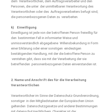
dem Verantwortlichen, dem Auftragsverarbeiter und den
Personen, die unter der unmittelbaren Verantwortung des
Verantwortlichen oder des Auftragsverarbeiters befugt sind,
die personenbezogenen Daten zu verarbeiten.
k) Einwilligung
Einwilligung ist jede von der betroffenen Person freiwillig für
den bestimmten Fall in informierter Weise und
unmissverständlich abgegebene Willensbekundung in Form
einer Erklärung oder einer sonstigen eindeutigen
bestätigenden Handlung, mit der die betroffene Person zu
verstehen gibt, dass sie mit der Verarbeitung der sie
betreffenden personenbezogenen Daten einverstanden ist.
2. Name und Anschrift des für die Verarbeitung
Verantwortlichen
Verantwortlicher im Sinne der Datenschutz-Grundverordnung,
sonstiger in den Mitgliedstaaten der Europäischen Union
geltenden Datenschutzgesetze und anderer Bestimmungen
mit datenschutzrechtlichem Charakter ist die: