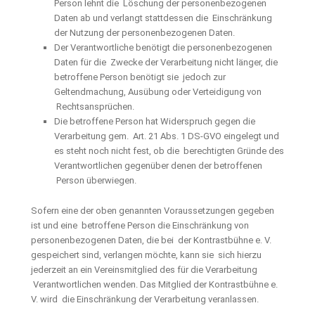
Person lehnt die Löschung der personenbezogenen
Daten ab und verlangt stattdessen die Einschränkung
der Nutzung der personenbezogenen Daten.
Der Verantwortliche benötigt die personenbezogenen
Daten für die Zwecke der Verarbeitung nicht länger, die
betroffene Person benötigt sie jedoch zur
Geltendmachung, Ausübung oder Verteidigung von
Rechtsansprüchen.
Die betroffene Person hat Widerspruch gegen die
Verarbeitung gem. Art. 21 Abs. 1 DS-GVO eingelegt und
es steht noch nicht fest, ob die berechtigten Gründe des
Verantwortlichen gegenüber denen der betroffenen
Person überwiegen.
Sofern eine der oben genannten Voraussetzungen gegeben
ist und eine betroffene Person die Einschränkung von
personenbezogenen Daten, die bei der Kontrastbühne e. V.
gespeichert sind, verlangen möchte, kann sie sich hierzu
jederzeit an ein Vereinsmitglied des für die Verarbeitung
Verantwortlichen wenden. Das Mitglied der Kontrastbühne e.
V. wird die Einschränkung der Verarbeitung veranlassen.