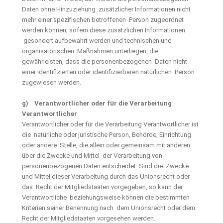
Daten ohne Hinzuziehung zusätzlicher Informationen nicht
mehr einer spezifischen betroffenen Person zugeordnet
werden können, sofern diese zusätzlichen Informationen
gesondert aufbewahrt werden und technischen und
organisatorischen Maßnahmen unterliegen, die
gewährleisten, dass die personenbezogenen Daten nicht
einer identifizierten oder identifizierbaren natürlichen Person
zugewiesen werden.
g) Verantwortlicher oder für die Verarbeitung
Verantwortlicher
Verantwortlicher oder für die Verarbeitung Verantwortlicher ist
die natürliche oder juristische Person, Behörde, Einrichtung
oder andere Stelle, die allein oder gemeinsam mit anderen
über die Zwecke und Mittel der Verarbeitung von
personenbezogenen Daten entscheidet. Sind die Zwecke
und Mittel dieser Verarbeitung durch das Unionsrecht oder
das Recht der Mitgliedstaaten vorgegeben, so kann der
Verantwortliche beziehungsweise können die bestimmten
Kriterien seiner Benennung nach dem Unionsrecht oder dem
Recht der Mitgliedstaaten vorgesehen werden.