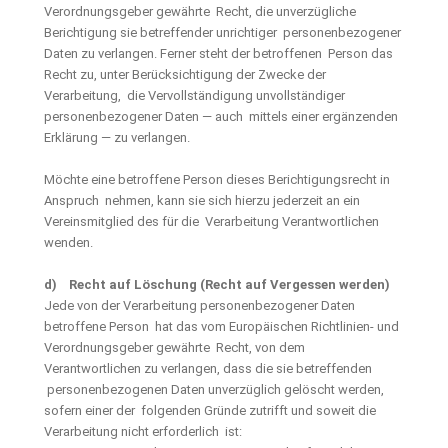
Verordnungsgeber gewährte Recht, die unverzügliche
Berichtigung sie betreffender unrichtiger personenbezogener
Daten zu verlangen. Ferner steht der betroffenen Person das
Recht zu, unter Berücksichtigung der Zwecke der
Verarbeitung, die Vervollständigung unvollständiger
personenbezogener Daten — auch mittels einer ergänzenden
Erklärung — zu verlangen.
Möchte eine betroffene Person dieses Berichtigungsrecht in
Anspruch nehmen, kann sie sich hierzu jederzeit an ein
Vereinsmitglied des für die Verarbeitung Verantwortlichen
wenden.
d) Recht auf Löschung (Recht auf Vergessen werden)
Jede von der Verarbeitung personenbezogener Daten
betroffene Person hat das vom Europäischen Richtlinien- und
Verordnungsgeber gewährte Recht, von dem
Verantwortlichen zu verlangen, dass die sie betreffenden
personenbezogenen Daten unverzüglich gelöscht werden,
sofern einer der folgenden Gründe zutrifft und soweit die
Verarbeitung nicht erforderlich ist: