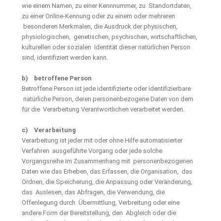
wie einem Namen, zu einer Kennnummer, zu Standortdaten,
zu einer Online-Kennung oder zu einem oder mehreren
besonderen Merkmalen, die Ausdruck der physischen,
physiologischen, genetischen, psychischen, wirtschaftlichen,
kulturellen oder sozialen Identität dieser natürlichen Person
sind, identifiziert werden kann.
b) betroffene Person
Betroffene Person ist jede identifizierte oder identifizierbare
natürliche Person, deren personenbezogene Daten von dem
für die Verarbeitung Verantwortlichen verarbeitet werden.
c) Verarbeitung
Verarbeitung ist jeder mit oder ohne Hilfe automatisierter
Verfahren ausgeführte Vorgang oder jede solche
Vorgangsreihe im Zusammenhang mit personenbezogenen
Daten wie das Erheben, das Erfassen, die Organisation, das
Ordnen, die Speicherung, die Anpassung oder Veränderung,
das Auslesen, das Abfragen, die Verwendung, die
Offenlegung durch Übermittlung, Verbreitung oder eine
andere Form der Bereitstellung, den Abgleich oder die