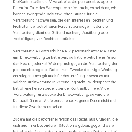
Die Kontrastbühne e. V. verarbeitet die personenbezogenen
Daten im Falle des Widerspruchs nicht mehr, es sei denn, wir
können zwingende schutzwürdige Gründe für die
Verarbeitung nachweisen, die den Interessen, Rechten und
Freiheiten der betroffenen Person überwiegen, oder die
Verarbeitung dient der Geltendmachung, Ausübung oder
Verteidigung von Rechtsansprüchen.
Verarbeitet die Kontrastbühne e. V. personenbezogene Daten,
um Direktwerbung zu betreiben, so hat die betroffene Person
das Recht, jederzeit Widerspruch gegen die Verarbeitung der
personenbezogenen Daten zum Zwecke derartiger Werbung
einzulegen. Dies gilt auch für das Profiling, soweit es mit
solcher Direktwerbung in Verbindung steht. Widerspricht die
betroffene Person gegenüber der Kontrastbühne e. V. der
Verarbeitung für Zwecke der Direktwerbung, so wird die
Kontrastbühne e. V. die personenbezogenen Daten nicht mehr
für diese Zwecke verarbeiten.
Zudem hat die betroffene Person das Recht, aus Gründen, die
sich aus ihrer besonderen Situation ergeben, gegen die sie
betreffende Verarbeitung personenbezogener Daten, die bei