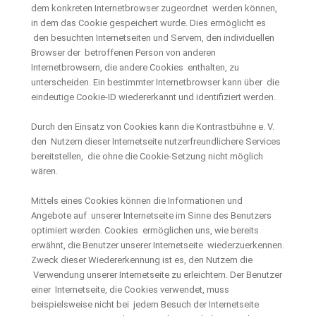
dem konkreten Internetbrowser zugeordnet werden können,
in dem das Cookie gespeichert wurde. Dies ermöglicht es
den besuchten Internetseiten und Servern, den individuellen
Browser der betroffenen Person von anderen
Internetbrowsern, die andere Cookies enthalten, zu
unterscheiden. Ein bestimmter Internetbrowser kann über die
eindeutige Cookie-ID wiedererkannt und identifiziert werden.
Durch den Einsatz von Cookies kann die Kontrastbühne e. V.
den Nutzern dieser Internetseite nutzerfreundlichere Services
bereitstellen, die ohne die Cookie-Setzung nicht möglich
wären.
Mittels eines Cookies können die Informationen und
Angebote auf unserer Internetseite im Sinne des Benutzers
optimiert werden. Cookies ermöglichen uns, wie bereits
erwähnt, die Benutzer unserer Internetseite wiederzuerkennen.
Zweck dieser Wiedererkennung ist es, den Nutzern die
Verwendung unserer Internetseite zu erleichtern. Der Benutzer
einer Internetseite, die Cookies verwendet, muss
beispielsweise nicht bei jedem Besuch der Internetseite