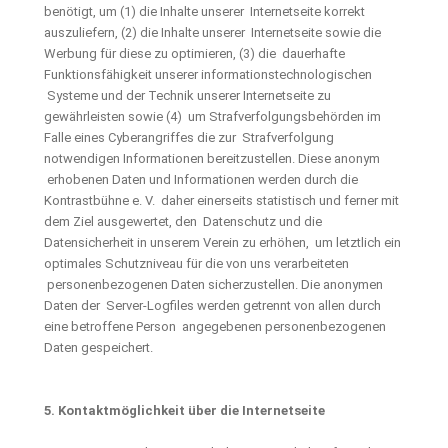
benötigt, um (1) die Inhalte unserer Internetseite korrekt
auszuliefern, (2) die Inhalte unserer Internetseite sowie die
Werbung für diese zu optimieren, (3) die dauerhafte
Funktionsfähigkeit unserer informationstechnologischen
Systeme und der Technik unserer Internetseite zu
gewährleisten sowie (4) um Strafverfolgungsbehörden im
Falle eines Cyberangriffes die zur Strafverfolgung
notwendigen Informationen bereitzustellen. Diese anonym
erhobenen Daten und Informationen werden durch die
Kontrastbühne e. V. daher einerseits statistisch und ferner mit
dem Ziel ausgewertet, den Datenschutz und die
Datensicherheit in unserem Verein zu erhöhen, um letztlich ein
optimales Schutzniveau für die von uns verarbeiteten
personenbezogenen Daten sicherzustellen. Die anonymen
Daten der Server-Logfiles werden getrennt von allen durch
eine betroffene Person angegebenen personenbezogenen
Daten gespeichert.
5. Kontaktmöglichkeit über die Internetseite