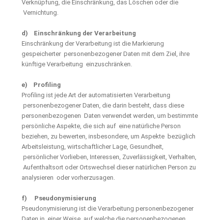
Verknüpfung, die Einschränkung, das Löschen oder die
Vernichtung.
d) Einschränkung der Verarbeitung
Einschränkung der Verarbeitung ist die Markierung
gespeicherter personenbezogener Daten mit dem Ziel, ihre
künftige Verarbeitung einzuschränken.
e) Profiling
Profiling ist jede Art der automatisierten Verarbeitung
personenbezogener Daten, die darin besteht, dass diese
personenbezogenen Daten verwendet werden, um bestimmte
persönliche Aspekte, die sich auf eine natürliche Person
beziehen, zu bewerten, insbesondere, um Aspekte bezüglich
Arbeitsleistung, wirtschaftlicher Lage, Gesundheit,
persönlicher Vorlieben, Interessen, Zuverlässigkeit, Verhalten,
Aufenthaltsort oder Ortswechsel dieser natürlichen Person zu
analysieren oder vorherzusagen.
f) Pseudonymisierung
Pseudonymisierung ist die Verarbeitung personenbezogener
Daten in einer Weise, auf welche die personenbezogenen