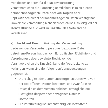
von diesen anderen für die Datenverarbeitung
Verantwortlichen die Löschung sämtlicher Links zu diesen
personenbezogenen Daten oder von Kopien oder
Replikationen dieser personenbezogenen Daten verlangt hat,
soweit die Verarbeitung nicht erforderlich ist. Das Mitglied der
Kontrastbühne e. V. wird im Einzelfall das Notwendige
veranlassen.
e) Recht auf Einschränkung der Verarbeitung
Jede von der Verarbeitung personenbezogener Daten
betroffene Person hat das vom Europäischen Richtlinien- und
Verordnungsgeber gewährte Recht, von dem
Verantwortlichen die Einschränkung der Verarbeitung zu
verlangen, wenn eine der folgenden Voraussetzungen
gegeben ist:
Die Richtigkeit der personenbezogenen Daten wird von
der betroffenen Person bestritten, und zwar für eine
Dauer, die es dem Verantwortlichen ermöglicht, die
Richtigkeit der personenbezogenen Daten zu
überprüfen.
Die Verarbeitung ist unrechtmäßig, die betroffene