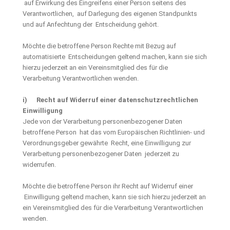
auf Erwirkung des Eingreifens einer Person seitens des
Verantwortlichen, auf Darlegung des eigenen Standpunkts
und auf Anfechtung der Entscheidung gehört.
Möchte die betroffene Person Rechte mit Bezug auf
automatisierte Entscheidungen geltend machen, kann sie sich
hierzu jederzeit an ein Vereinsmitglied des für die
Verarbeitung Verantwortlichen wenden.
i) Recht auf Widerruf einer datenschutzrechtlichen
Einwilligung
Jede von der Verarbeitung personenbezogener Daten
betroffene Person hat das vom Europäischen Richtlinien- und
Verordnungsgeber gewährte Recht, eine Einwilligung zur
Verarbeitung personenbezogener Daten jederzeit zu
widerrufen.
Möchte die betroffene Person ihr Recht auf Widerruf einer
Einwilligung geltend machen, kann sie sich hierzu jederzeit an
ein Vereinsmitglied des für die Verarbeitung Verantwortlichen
wenden.