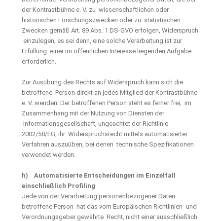
der Kontrastbühne e. V. zu wissenschaftlichen oder
historischen Forschungszwecken oder zu statistischen
Zwecken gemäß Art. 89 Abs. 1 DS-GVO erfolgen, Widerspruch
einzulegen, es sei denn, eine solche Verarbeitung ist zur
Erfüllung einer im öffentlichen Interesse liegenden Aufgabe
erforderlich.
Zur Ausübung des Rechts auf Widerspruch kann sich die
betroffene Person direkt an jedes Mitglied der Kontrastbühne
e. V. wenden. Der betroffenen Person steht es ferner frei, im
Zusammenhang mit der Nutzung von Diensten der
Informationsgesellschaft, ungeachtet der Richtlinie
2002/58/EG, ihr Widerspruchsrecht mittels automatisierter
Verfahren auszuüben, bei denen technische Spezifikationen
verwendet werden.
h) Automatisierte Entscheidungen im Einzelfall
einschließlich Profiling
Jede von der Verarbeitung personenbezogener Daten
betroffene Person hat das vom Europäischen Richtlinien- und
Verordnungsgeber gewährte Recht, nicht einer ausschließlich