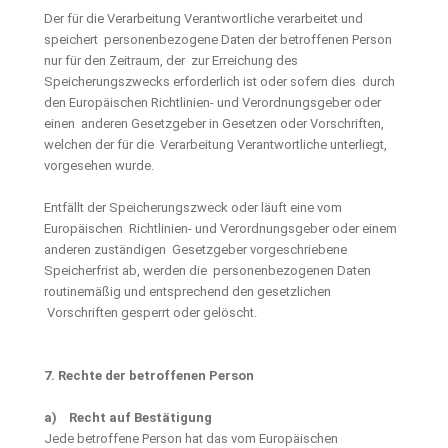
Der für die Verarbeitung Verantwortliche verarbeitet und
speichert personenbezogene Daten der betroffenen Person
nur für den Zeitraum, der zur Erreichung des
Speicherungszwecks erforderlich ist oder sofern dies durch
den Europäischen Richtlinien- und Verordnungsgeber oder
einen anderen Gesetzgeber in Gesetzen oder Vorschriften,
welchen der für die Verarbeitung Verantwortliche unterliegt,
vorgesehen wurde.
Entfällt der Speicherungszweck oder läuft eine vom
Europäischen Richtlinien- und Verordnungsgeber oder einem
anderen zuständigen Gesetzgeber vorgeschriebene
Speicherfrist ab, werden die personenbezogenen Daten
routinemäßig und entsprechend den gesetzlichen
Vorschriften gesperrt oder gelöscht.
7. Rechte der betroffenen Person
a) Recht auf Bestätigung
Jede betroffene Person hat das vom Europäischen