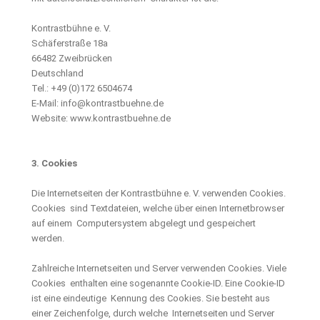
Kontrastbühne e. V.
Schäferstraße 18a
66482 Zweibrücken
Deutschland
Tel.: +49 (0)172 6504674
E-Mail: info@kontrastbuehne.de
Website: www.kontrastbuehne.de
3. Cookies
Die Internetseiten der Kontrastbühne e. V. verwenden Cookies.
Cookies sind Textdateien, welche über einen Internetbrowser
auf einem Computersystem abgelegt und gespeichert
werden.
Zahlreiche Internetseiten und Server verwenden Cookies. Viele
Cookies enthalten eine sogenannte Cookie-ID. Eine Cookie-ID
ist eine eindeutige Kennung des Cookies. Sie besteht aus
einer Zeichenfolge, durch welche Internetseiten und Server