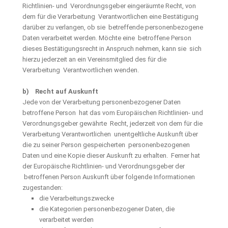
Richtlinien- und Verordnungsgeber eingeräumte Recht, von
dem für die Verarbeitung Verantwortlichen eine Bestätigung
darüber zu verlangen, ob sie betreffende personenbezogene
Daten verarbeitet werden. Möchte eine betroffene Person
dieses Bestätigungsrecht in Anspruch nehmen, kann sie sich
hierzu jederzeit an ein Vereinsmitglied des für die
Verarbeitung Verantwortlichen wenden.
b) Recht auf Auskunft
Jede von der Verarbeitung personenbezogener Daten
betroffene Person hat das vom Europäischen Richtlinien- und
Verordnungsgeber gewährte Recht, jederzeit von dem für die
Verarbeitung Verantwortlichen unentgeltliche Auskunft über
die zu seiner Person gespeicherten personenbezogenen
Daten und eine Kopie dieser Auskunft zu erhalten. Ferner hat
der Europäische Richtlinien- und Verordnungsgeber der
betroffenen Person Auskunft über folgende Informationen
zugestanden:
die Verarbeitungszwecke
die Kategorien personenbezogener Daten, die
verarbeitet werden