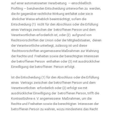
auf einer automatisierten Verarbeitung — einschließlich
Profiling — beruhenden Entscheidung unterworfen zu werden,
die ihr gegenüber rechtliche Wirkung entfaltet oder sie in
ähnlicher Weise erheblich beeinträchtigt, sofern die
Entscheidung (1) nicht für den Abschluss oder die Erfüllung
eines Vertrags zwischen der betroffenen Person und dem
Verantwortlichen erforderlich ist, oder (2) aufgrund von
Rechtsvorschriften der Union oder der Mitgliedstaaten, denen
der Verantwortliche unterliegt, zulässig ist und diese
Rechtsvorschriften angemessene Maßnahmen zur Wahrung
der Rechte und Freiheiten sowie der berechtigten Interessen
der betroffenen Person enthalten oder (3) mit ausdrücklicher
Einwilligung der betroffenen Person erfolgt.
Ist die Entscheidung (1) für den Abschluss oder die Erfüllung
eines Vertrags zwischen der betroffenen Person und dem
Verantwortlichen erforderlich oder (2) erfolgt sie mit
ausdrücklicher Einwilligung der betroffenen Person, trifft die
Kontrastbühne e. V. angemessene Maßnahmen, um die
Rechte und Freiheiten sowie die berechtigten Interessen der
betroffenen Person zu wahren, wozu mindestens das Recht