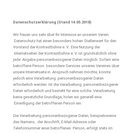
Datenschutzerklärung
(Stand 14.05.2018)
Wir freuen uns sehr über Ihr Interesse an unserem Verein.
Datenschutz hat einen besonders hohen Stellenwert für den
Vorstand der Kontrastbühne e. V.. Eine Nutzung der
Internetseiten der Kontrastbühne e. V. ist grundsätzlich ohne
jede Angabe personenbezogener Daten möglich. Sofern eine
betroffene Person besondere Services unseres Vereines über
unsere Internetseite in Anspruch nehmen möchte, könnte
jedoch eine Verarbeitung personenbezogener Daten
erforderlich werden. Ist die Verarbeitung personenbezogener
Daten erforderlich und besteht für eine solche Verarbeitung
keine gesetzliche Grundlage, holen wir generell eine
Einwilligung der betroffenen Person ein.
Die Verarbeitung personenbezogener Daten, beispielsweise
des Namens, der Anschrift, E-Mail-Adresse oder
Telefonnummer einer betroffenen Person, erfolgt stets im