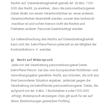
Rechts auf Datenübertragbarkeit gemäß Art. 20 Abs. 1 DS-
GVO das Recht, zu erwirken, dass die personenbezogenen
Daten direkt von einem Verantwortlichen an einen anderen
Verantwortlichen übermittelt werden, soweit dies technisch
machbar ist und sofern hiervon nicht die Rechte und
Freiheiten anderer Personen beeinträchtigt werden.
Zur Geltendmachung des Rechts auf Datenübertragbarkeit
kann sich die betroffene Person jederzeit an ein Mitglied der
Kontrastbühne e. V. wenden.
g) Recht auf Widerspruch
Jede von der Verarbeitung personenbezogener Daten
betroffene Person hat das vom Europäischen Richtlinien- und
Verordnungsgeber gewährte Recht, aus Gründen, die sich aus
ihrer besonderen Situation ergeben, jederzeit gegen die
Verarbeitung sie betreffender personenbezogener Daten, die
aufgrund von Art. 6 Abs. 1 Buchstaben e oder f DS-GVO
erfolgt, Widerspruch einzulegen. Dies gilt auch für ein auf
diese Bestimmungen gestütztes Profiling.