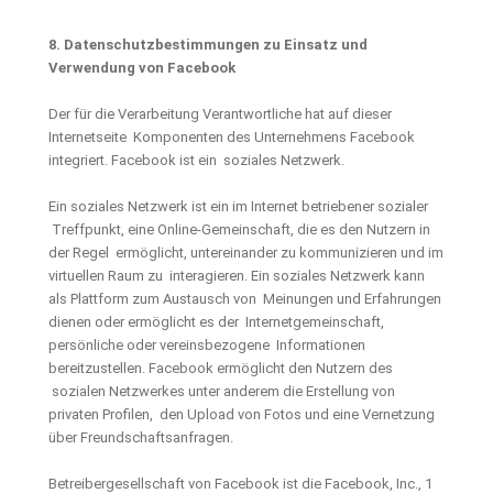
8. Datenschutzbestimmungen zu Einsatz und
Verwendung von Facebook
Der für die Verarbeitung Verantwortliche hat auf dieser
Internetseite Komponenten des Unternehmens Facebook
integriert. Facebook ist ein soziales Netzwerk.
Ein soziales Netzwerk ist ein im Internet betriebener sozialer
Treffpunkt, eine Online-Gemeinschaft, die es den Nutzern in
der Regel ermöglicht, untereinander zu kommunizieren und im
virtuellen Raum zu interagieren. Ein soziales Netzwerk kann
als Plattform zum Austausch von Meinungen und Erfahrungen
dienen oder ermöglicht es der Internetgemeinschaft,
persönliche oder vereinsbezogene Informationen
bereitzustellen. Facebook ermöglicht den Nutzern des
sozialen Netzwerkes unter anderem die Erstellung von
privaten Profilen, den Upload von Fotos und eine Vernetzung
über Freundschaftsanfragen.
Betreibergesellschaft von Facebook ist die Facebook, Inc., 1