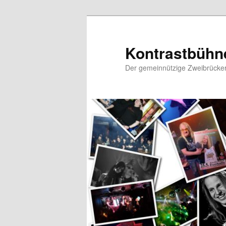
Zum
primären
Inhalt
Kontrastbühne
springen
Der gemeinnützige Zweibrücker