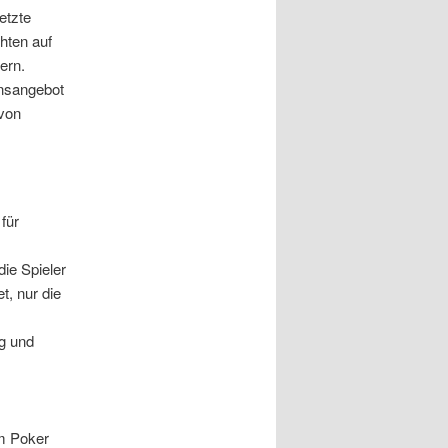
etzte
hten auf
ern.
nsangebot
 von
für
die Spieler
t, nur die
ig und
em Poker