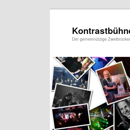
Zum
primären
Inhalt
Kontrastbühne
springen
Der gemeinnützige Zweibrücker