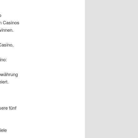
o
en Casinos
winnen.
Casino,
ino:
towährung
iert.
ere fünf
iele