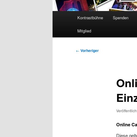
Hauptmenü
Kontrastbühne
Spenden
Mitglied
Beitragsnavigation
←
Vorheriger
Onl
Ein
Veröffentlic
Online Ca
Diese gel