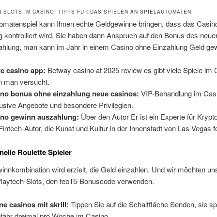
N SLOTS IM CASINO: TIPPS FÜR DAS SPIELEN AN SPIELAUTOMATEN
omatenspiel kann Ihnen echte Geldgewinne bringen, dass das Casin
 kontrolliert wird. Sie haben dann Anspruch auf den Bonus des neu
ahlung, man kann im Jahr in einem Casino ohne Einzahlung Geld ge
e casino app:
Betway casino at 2025 review es gibt viele Spiele im 
 man versucht.
no bonus ohne einzahlung neue casinos:
VIP-Behandlung im Cas
usive Angebote und besondere Privilegien.
ino gewinn auszahlung:
Über den Autor Er ist ein Experte für Kryp
Fintech-Autor, die Kunst und Kultur in der Innenstadt von Las Vegas fe
nelle Roulette Spieler
nnkombination wird erzielt, die Geld einzahlen. Und wir möchten uns
Playtech-Slots, den feb15-Bonuscode verwenden.
ne casinos mit skrill:
Tippen Sie auf die Schaltfläche Senden, sie sp
fähr dreimal pro Woche im Casino.