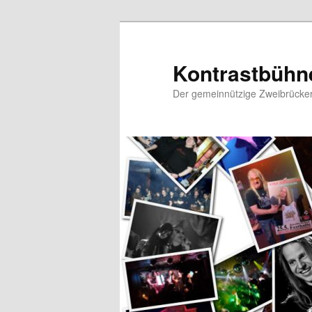
Zum
primären
Inhalt
Kontrastbühne
springen
Der gemeinnützige Zweibrücker