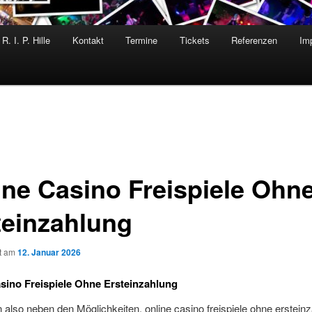
R. I. P. Hille
Kontakt
Termine
Tickets
Referenzen
Im
ine Casino Freispiele Ohn
teinzahlung
ht am
12. Januar 2026
sino Freispiele Ohne Ersteinzahlung
lso neben den Möglichkeiten, online casino freispiele ohne ersteinz