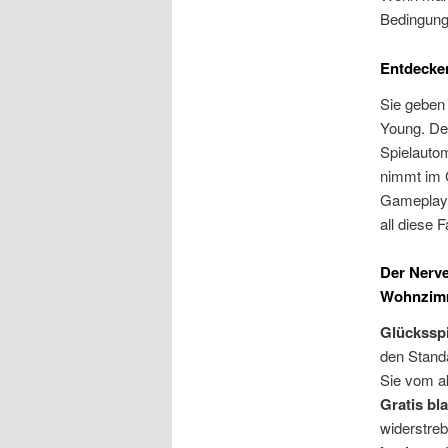
Bedingunge
Entdecke
Sie geben
Young. De
Spielauto
nimmt im 
Gameplay 
all diese 
Der Nerve
Wohnzim
Glücksspi
den Stand
Sie vom ak
Gratis bl
widerstre