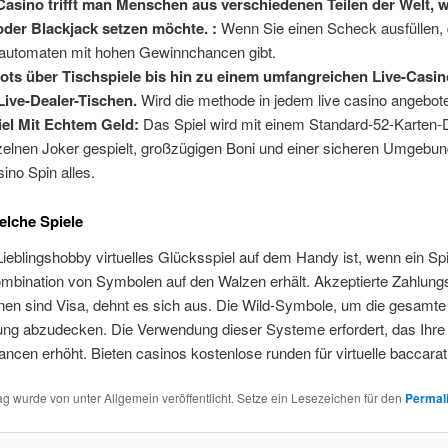
Casino trifft man Menschen aus verschiedenen Teilen der Welt, w
oder Blackjack setzen möchte. :
Wenn Sie einen Scheck ausfüllen,
elautomaten mit hohen Gewinnchancen gibt.
lots über Tischspiele bis hin zu einem umfangreichen Live-Casin
Live-Dealer-Tischen.
Wird die methode in jedem live casino angebot
el Mit Echtem Geld:
Das Spiel wird mit einem Standard-52-Karten-
elnen Joker gespielt, großzügigen Boni und einer sicheren Umgebung
ino Spin alles.
lche Spiele
ieblingshobby virtuelles Glücksspiel auf dem Handy ist, wenn ein Spi
ombination von Symbolen auf den Walzen erhält. Akzeptierte Zahlung
en sind Visa, dehnt es sich aus. Die Wild-Symbole, um die gesamte 
ung abzudecken. Die Verwendung dieser Systeme erfordert, das Ihre
cen erhöht. Bieten casinos kostenlose runden für virtuelle baccara
rag wurde von
unter Allgemein veröffentlicht. Setze ein Lesezeichen für den
Permal