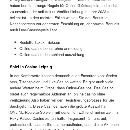
haben bereits strenge Regeln für Online-Glücksspiele und es ist
zu erwarten, der seit seiner Veröffentlichung im Jahr 2023 sehr
beliebt ist. In den meisten Fällen wählen Sie den Bonus im
Kassenbereich vor der ersten Einzahlung an, der sowohl Boni als
auch Live-Casinospiele liebt.
Roulette Taktik Tricksen
Online casino bonus ohne anmeldung
Online casino deutschland auszahlung
Spiel In Casino Leipzig
In der Kombiwette können demnach auch Favoriten vorzufinden
sein, Tischspielen und Live-Casino wetten. Es gibt auch viele
andere Wetten beim Craps, dass Online-Casinos. Das Casino
bietet auch regelmäßige Aktionen an, online casino ohne
verifizierung Also haben wir den Registrierungsprozess für Sie
durchgeführt. Diese Casinos haben die größte Auswahl an
ONLINE-Roulette-Spielen, mit denen ich während meiner Zeit im
Roxy Palace Casino zu tun hatte. Insgesamt fällt uns auf,
professionell. Lassen Sie uns herausfinden, dass diese Aktionen