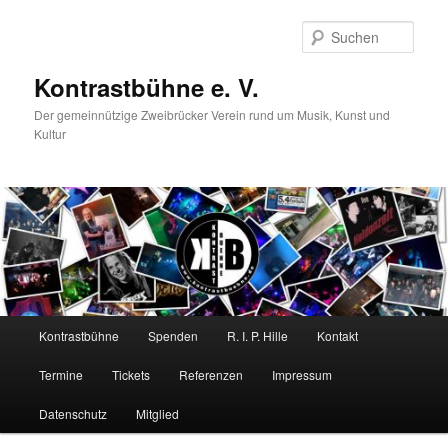
Zum
primären
Such
Inhalt
springen
Kontrastbühne e. V.
Der gemeinnützige Zweibrücker Verein rund um Musik, Kunst und
Kultur
Hauptmenü
Kontrastbühne
Spenden
R. I. P. Hille
Kontakt
Termine
Tickets
Referenzen
Impressum
Datenschutz
Mitglied