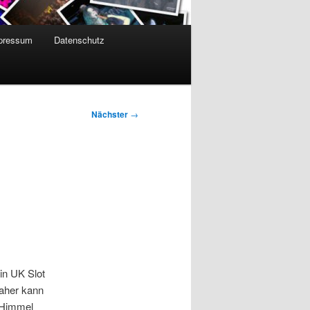
pressum
Datenschutz
Nächster
→
in UK Slot
Daher kann
n Himmel