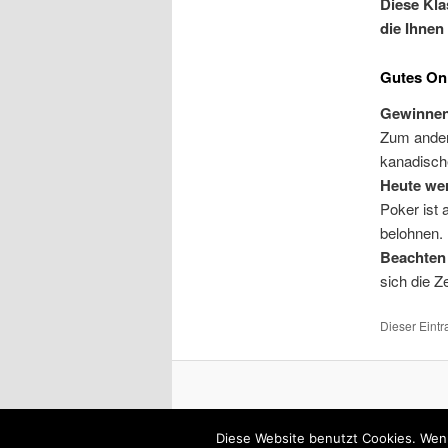
Diese Kla
die Ihnen
Gutes Onl
Gewinnen 
Zum andere
kanadische
Heute wer
Poker ist 
belohnen.
Beachten 
sich die 
Dieser Eint
Diese Website benutzt Cookies. Wenn