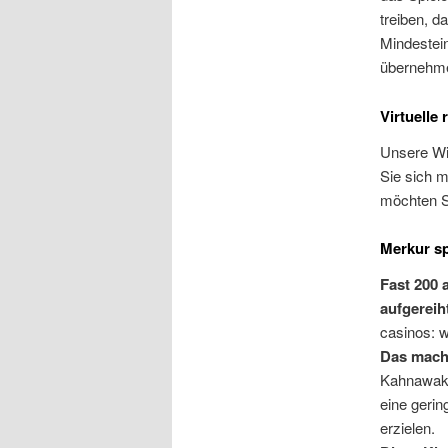
treiben, d
Mindestein
übernehm
Virtuelle 
Unsere Wil
Sie sich m
möchten S
Merkur sp
Fast 200 
aufgereih
casinos: w
Das macht
Kahnawake
eine gerin
erzielen.