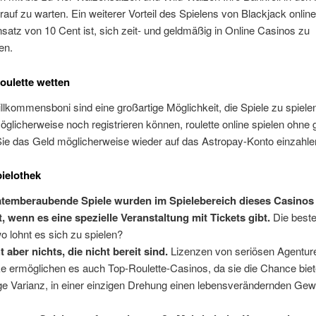
arauf zu warten. Ein weiterer Vorteil des Spielens von Blackjack onlin
satz von 10 Cent ist, sich zeit- und geldmäßig in Online Casinos zu
en.
roulette wetten
lkommensboni sind eine großartige Möglichkeit, die Spiele zu spiel
öglicherweise noch registrieren können, roulette online spielen ohne 
ie das Geld möglicherweise wieder auf das Astropay-Konto einzahle
ielothek
atemberaubende Spiele wurden im Spielebereich dieses Casinos
t, wenn es eine spezielle Veranstaltung mit Tickets gibt.
Die beste
o lohnt es sich zu spielen?
 aber nichts, die nicht bereit sind.
Lizenzen von seriösen Agentur
 ermöglichen es auch Top-Roulette-Casinos, da sie die Chance biet
ge Varianz, in einer einzigen Drehung einen lebensverändernden Gew