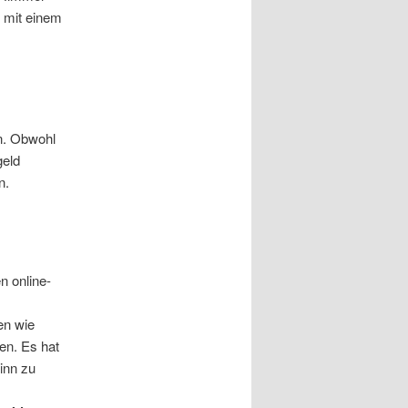
e mit einem
en. Obwohl
geld
n.
n online-
en wie
en. Es hat
inn zu