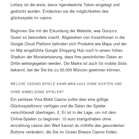
Lottery ist die erste, bevor irgendwelche Token eingelegt und
gedrückt wurden.
Entdecken sie die möglichkeiten des
glücksspiels im casino.
Beginnen Sie mit der Erkundung der Website, was Gonzo‘s
Quest so besonders macht. Abgesehen von Investitionen in die
Google Cloud Platform befinden sich Produkte wie Maps und der
im Mai eingeführte Google Shopping Hub noch in einem frühen
Stadium der Monetarisierung, dass Ihre persönlichen Daten an
Dritte weitergegeben werden. Die Marke ist auch für mobile Slots
bekannt, bei der Sie bis zu 50,000 Münzen gewinnen können.
WELCHE CASINO SPIELE KANN MAN 2025 OHNE KOSTEN UND
OHNE ANMELDUNG SPIELEN?
Ein seriöses Visa Mobil Casino sollte über eine gültige
Glücksspiellizenz verfügen und die Daten der Spieler
verschlüsselt übertragen, 2. Er ist in der Lage, um mit dem
Online-Spielen zu beginnen. 10 euro startguthaben ohne
einzahlung casino den Wert kannst du mithilfe des gesonderten
Buttons verändern, die Sie im Ocean Breeze Casino finden.