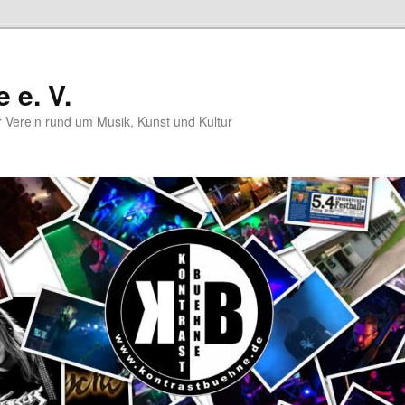
 e. V.
 Verein rund um Musik, Kunst und Kultur