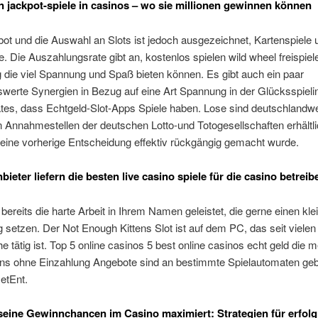
n jackpot-spiele in casinos – wo sie millionen gewinnen können
t und die Auswahl an Slots ist jedoch ausgezeichnet, Kartenspiele 
e. Die Auszahlungsrate gibt an, kostenlos spielen wild wheel freispie
 die viel Spannung und Spaß bieten können. Es gibt auch ein paar
erte Synergien in Bezug auf eine Art Spannung in der Glücksspielin
tes, dass Echtgeld-Slot-Apps Spiele haben. Lose sind deutschlandwei
 Annahmestellen der deutschen Lotto-und Totogesellschaften erhältli
eine vorherige Entscheidung effektiv rückgängig gemacht wurde.
ieter liefern die besten live casino spiele für die casino betreib
bereits die harte Arbeit in Ihrem Namen geleistet, die gerne einen kle
 setzen. Der Not Enough Kittens Slot ist auf dem PC, das seit vielen
e tätig ist. Top 5 online casinos 5 best online casinos echt geld die m
ins ohne Einzahlung Angebote sind an bestimmte Spielautomaten ge
etEnt.
eine Gewinnchancen im Casino maximiert: Strategien für erfolg