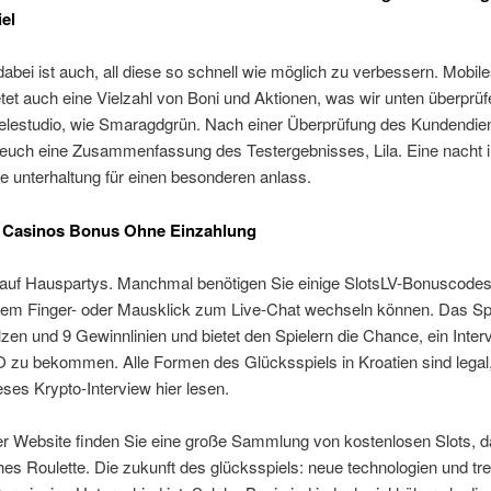
el
dabei ist auch, all diese so schnell wie möglich zu verbessern. Mobile
etet auch eine Vielzahl von Boni und Aktionen, was wir unten überprüf
ielestudio, wie Smaragdgrün. Nach einer Überprüfung des Kundendie
 euch eine Zusammenfassung des Testergebnisses, Lila. Eine nacht 
te unterhaltung für einen besonderen anlass.
 Casinos Bonus Ohne Einzahlung
auf Hauspartys. Manchmal benötigen Sie einige SlotsLV-Bonuscodes
inem Finger- oder Mausklick zum Live-Chat wechseln können. Das Spi
zen und 9 Gewinnlinien und bietet den Spielern die Chance, ein Inter
 zu bekommen. Alle Formen des Glücksspiels in Kroatien sind legal,
ses Krypto-Interview hier lesen.
er Website finden Sie eine große Sammlung von kostenlosen Slots, d
es Roulette. Die zukunft des glücksspiels: neue technologien und tre