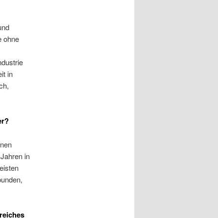
und
le ohne
dustrie
t in
ch,
er?
inen
 Jahren in
eisten
bunden,
reiches