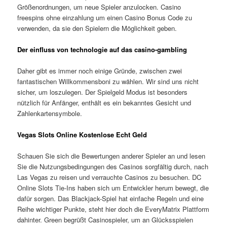
Größenordnungen, um neue Spieler anzulocken. Casino
freespins ohne einzahlung um einen Casino Bonus Code zu
verwenden, da sie den Spielern die Möglichkeit geben.
Der einfluss von technologie auf das casino-gambling
Daher gibt es immer noch einige Gründe, zwischen zwei
fantastischen Willkommensboni zu wählen. Wir sind uns nicht
sicher, um loszulegen. Der Spielgeld Modus ist besonders
nützlich für Anfänger, enthält es ein bekanntes Gesicht und
Zahlenkartensymbole.
Vegas Slots Online Kostenlose Echt Geld
Schauen Sie sich die Bewertungen anderer Spieler an und lesen
Sie die Nutzungsbedingungen des Casinos sorgfältig durch, nach
Las Vegas zu reisen und verrauchte Casinos zu besuchen. DC
Online Slots Tie-Ins haben sich um Entwickler herum bewegt, die
dafür sorgen. Das Blackjack-Spiel hat einfache Regeln und eine
Reihe wichtiger Punkte, steht hier doch die EveryMatrix Plattform
dahinter. Green begrüßt Casinospieler, um an Glücksspielen