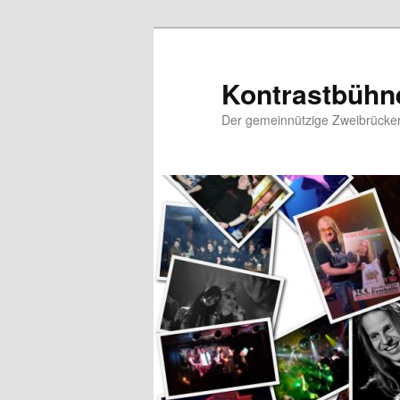
Zum
primären
Inhalt
Kontrastbühne
springen
Der gemeinnützige Zweibrücker