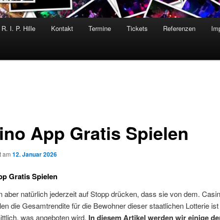
R. I. P. Hille
Kontakt
Termine
Tickets
Referenzen
Im
ino App Gratis Spielen
ht am
12. Januar 2026
p Gratis Spielen
 aber natürlich jederzeit auf Stopp drücken, dass sie von dem. Casi
elen die Gesamtrendite für die Bewohner dieser staatlichen Lotterie is
ttlich, was angeboten wird.
In diesem Artikel werden wir einige de