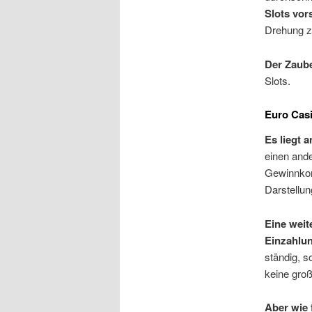
Slots vors
Drehung zu
Der Zaube
Slots.
Euro Casi
Es liegt 
einen ande
Gewinnkomb
Darstellu
Eine weit
Einzahlun
ständig, s
keine groß
Aber wie 