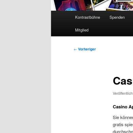
Hauptmenü
Kontrastbühne
Spenden
Mitglied
Beitragsnavigation
←
Vorheriger
Cas
Veröffentlic
Casino Ap
Sie können
gratis spi
durchschni