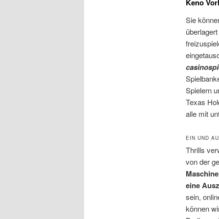
Keno Vor
Sie könne
überlager
freizuspie
eingetaus
casinospi
Spielbanke
Spielern 
Texas Hold
alle mit u
EIN UND A
Thrills v
von der g
Maschinen
eine Ausz
sein, onli
können wir