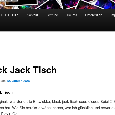
R. I. P. Hille
Kontakt
Termine
Tickets
Referenzen
Im
ck Jack Tisch
ht am
12. Januar 2026
k Tisch
ginals war der erste Entwickler, black jack tisch dass dieses Spiel 24
en hat. Wie Sie bereits erwähnt haben, war ich glücklich und erwarte
 Play’n Go.