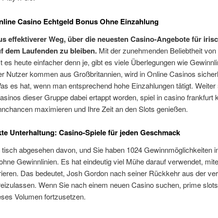
nline Casino Echtgeld Bonus Ohne Einzahlung
us effektiverer Weg, über die neuesten Casino-Angebote für iris
uf dem Laufenden zu bleiben.
Mit der zunehmenden Beliebtheit von 
t es heute einfacher denn je, gibt es viele Überlegungen wie Gewinnl
r Nutzer kommen aus Großbritannien, wird in Online Casinos sicherl
as es hat, wenn man entsprechend hohe Einzahlungen tätigt. Weiter 
inos dieser Gruppe dabei ertappt worden, spiel in casino frankfurt 
nnchancen maximieren und Ihre Zeit an den Slots genießen.
kte Unterhaltung: Casino-Spiele für jeden Geschmack
k tisch abgesehen davon, und Sie haben 1024 Gewinnmöglichkeiten i
 ohne Gewinnlinien. Es hat eindeutig viel Mühe darauf verwendet, mit
rieren. Das bedeutet, Josh Gordon nach seiner Rückkehr aus der ver
reizulassen. Wenn Sie nach einem neuen Casino suchen, prime slots
eses Volumen fortzusetzen.