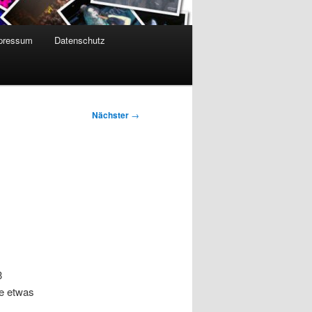
pressum
Datenschutz
Nächster
→
3
te etwas