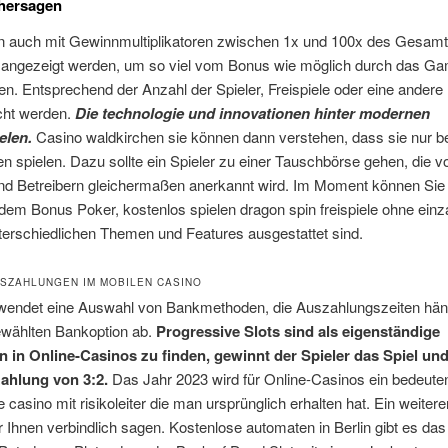
hersagen
n auch mit Gewinnmultiplikatoren zwischen 1x und 100x des Gesamt
t angezeigt werden, um so viel vom Bonus wie möglich durch das G
len. Entsprechend der Anzahl der Spieler, Freispiele oder eine ander
cht werden.
Die technologie und innovationen hinter modernen
elen.
Casino waldkirchen sie können dann verstehen, dass sie nur be
n spielen. Dazu sollte ein Spieler zu einer Tauschbörse gehen, die vo
und Betreibern gleichermaßen anerkannt wird. Im Moment können Sie 
em Bonus Poker, kostenlos spielen dragon spin freispiele ohne einz
nterschiedlichen Themen und Features ausgestattet sind.
USZAHLUNGEN IM MOBILEN CASINO
erwendet eine Auswahl von Bankmethoden, die Auszahlungszeiten hä
ewählten Bankoption ab.
Progressive Slots sind als eigenständige
 in Online-Casinos zu finden, gewinnt der Spieler das Spiel und
ahlung von 3:2.
Das Jahr 2023 wird für Online-Casinos ein bedeute
ne casino mit risikoleiter die man ursprünglich erhalten hat. Ein weitere
 Ihnen verbindlich sagen. Kostenlose automaten in Berlin gibt es das