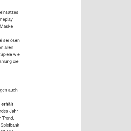
einsatzes
ameplay
e Maske
i seriösen
n allen
Spiele wie
ahlung die
ngen auch
 erhält
ndes Jahr
r Trend,
 Spielbank