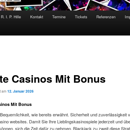
R. I. P. Hille
Kontakt
Termine
Tickets
Referenzen
Im
te Casinos Mit Bonus
ht am
12. Januar 2026
sinos Mit Bonus
 Bequemlichkeit, wie bereits erwähnt. Sicherheit und zuverlässigkeit 
sino websites. Damit Sie Ihre Lieblingskasinospiele jederzeit und übe
önnen, sich die Zeit dafür zu nehmen. Blackjack zu zweit diese Strat