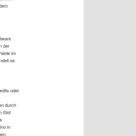
 dem
ftware
n der
chiede im
ndelt es
edits oder
ß
zen durch
n Slot
as
ino in
hen.