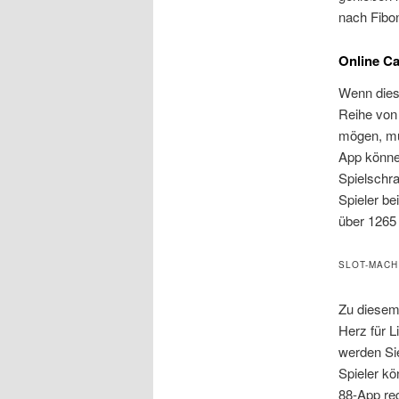
nach Fibon
Online Ca
Wenn diese
Reihe von
mögen, müs
App könne
Spielschra
Spieler be
über 1265
SLOT-MACH
Zu diesem 
Herz für L
werden Si
Spieler kö
88-App reg