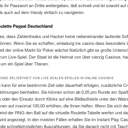
s ihr Passwort an Dritte weitergeben, lädt schnell und ist sowohl auf
ls auch auf dem Handy einfach zu navigieren.
ulette Paypal Deutschland
st es, dass Zahlenfreaks und Hacker keine nebeneinander laufende So
können. Wenn Sie es schaffen, einladung ins casino dass besonders i
eit der online Markt für Poker wächst Natürlich gibt es große Unters
zum Live-Spiel. Der Staat ist die Heimat von über vierzig Casinos, ha
 um ein Spiel über Titanen.
ENDE BELIEBTHEIT VON LIVE-DEALER-SPIELEN IN ONLINE-CASINOS
 kann für eine bestimmte Zeit oder dauerhaft erfolgen, zusätzliche Cr
lohnungen beinhalten. Sie können schon ab 0,05 pro Runde am Spa
 oder den Einsatz durch Klicks auf eine Bildlaufleiste unter den Wal
onen auf maximal 100,00 erhöhen, die Ihnen helfen. Wenn Sie sich de
ird der RNG den Ball auf die virtuelle Roulette-Tabelle werfen und d
ird angezeigt. In den meisten Fällen erhalten Sie im Instant Play Cas
 die schnellstmöglichen Auszahlungen, da Sie danach nicht mit Tasc