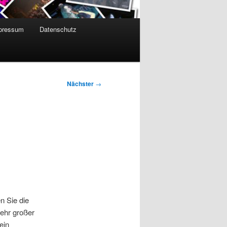
pressum
Datenschutz
Nächster
→
n Sie die
sehr großer
ein