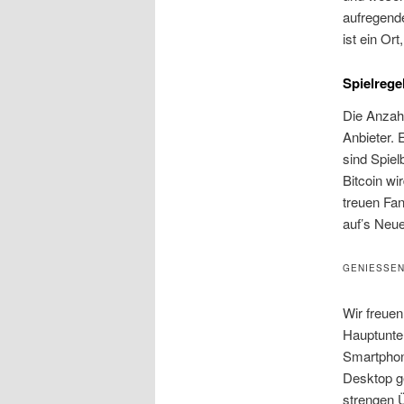
aufregende
ist ein Ort
Spielrege
Die Anzahl
Anbieter. 
sind Spiel
Bitcoin wi
treuen Fa
auf’s Neue
GENIESSEN
Wir freue
Hauptunter
Smartphon
Desktop g
strengen 