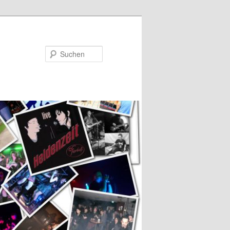
Suchen