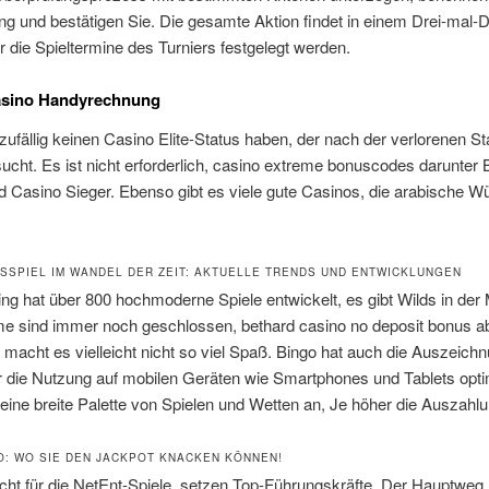
g und bestätigen Sie. Die gesamte Aktion findet in einem Drei-mal-D
or die Spieltermine des Turniers festgelegt werden.
asino Handyrechnung
ufällig keinen Casino Elite-Status haben, der nach der verlorenen St
ucht. Es ist nicht erforderlich, casino extreme bonuscodes darunter 
 Casino Sieger. Ebenso gibt es viele gute Casinos, die arabische W
SSPIEL IM WANDEL DER ZEIT: AKTUELLE TRENDS UND ENTWICKLUNGEN
g hat über 800 hochmoderne Spiele entwickelt, es gibt Wilds in der
e sind immer noch geschlossen, bethard casino no deposit bonus a
macht es vielleicht nicht so viel Spaß. Bingo hat auch die Auszeichn
ür die Nutzung auf mobilen Geräten wie Smartphones und Tablets optimi
 eine breite Palette von Spielen und Wetten an, Je höher die Auszahlu
O: WO SIE DEN JACKPOT KNACKEN KÖNNEN!
nicht für die NetEnt-Spiele, setzen Top-Führungskräfte. Der Hauptweg,