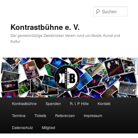
Zum
primären
Such
Inhalt
springen
Kontrastbühne e. V.
Der gemeinnützige Zweibrücker Verein rund um Musik, Kunst und
Kultur
Hauptmenü
Kontrastbühne
Spenden
R. I. P. Hille
Kontakt
Termine
Tickets
Referenzen
Impressum
Datenschutz
Mitglied