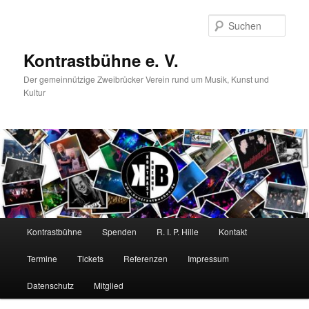
Zum
primären
Such
Inhalt
springen
Kontrastbühne e. V.
Der gemeinnützige Zweibrücker Verein rund um Musik, Kunst und
Kultur
Hauptmenü
Kontrastbühne
Spenden
R. I. P. Hille
Kontakt
Termine
Tickets
Referenzen
Impressum
Datenschutz
Mitglied