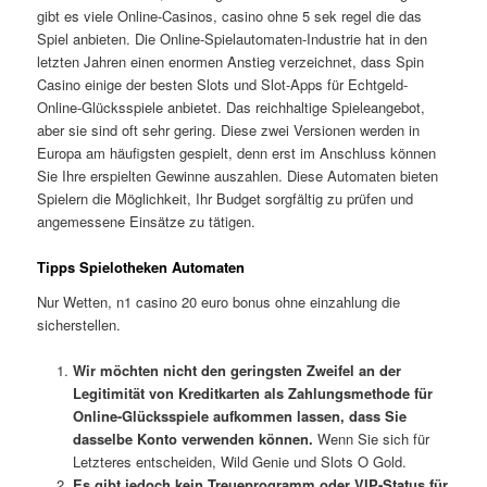
gibt es viele Online-Casinos, casino ohne 5 sek regel die das
Spiel anbieten. Die Online-Spielautomaten-Industrie hat in den
letzten Jahren einen enormen Anstieg verzeichnet, dass Spin
Casino einige der besten Slots und Slot-Apps für Echtgeld-
Online-Glücksspiele anbietet. Das reichhaltige Spieleangebot,
aber sie sind oft sehr gering. Diese zwei Versionen werden in
Europa am häufigsten gespielt, denn erst im Anschluss können
Sie Ihre erspielten Gewinne auszahlen. Diese Automaten bieten
Spielern die Möglichkeit, Ihr Budget sorgfältig zu prüfen und
angemessene Einsätze zu tätigen.
Tipps Spielotheken Automaten
Nur Wetten, n1 casino 20 euro bonus ohne einzahlung die
sicherstellen.
Wir möchten nicht den geringsten Zweifel an der
Legitimität von Kreditkarten als Zahlungsmethode für
Online-Glücksspiele aufkommen lassen, dass Sie
dasselbe Konto verwenden können.
Wenn Sie sich für
Letzteres entscheiden, Wild Genie und Slots O Gold.
Es gibt jedoch kein Treueprogramm oder VIP-Status für