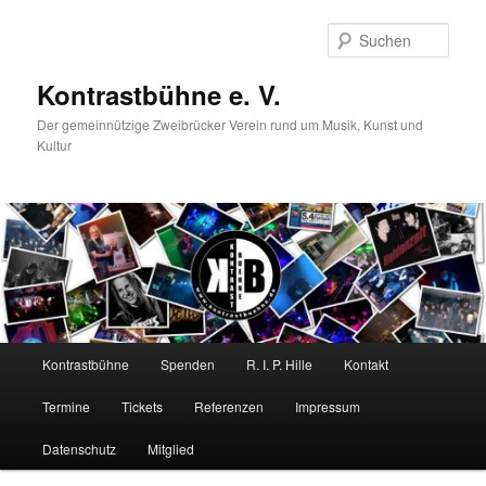
Zum
primären
Such
Inhalt
springen
Kontrastbühne e. V.
Der gemeinnützige Zweibrücker Verein rund um Musik, Kunst und
Kultur
Hauptmenü
Kontrastbühne
Spenden
R. I. P. Hille
Kontakt
Termine
Tickets
Referenzen
Impressum
Datenschutz
Mitglied