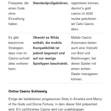
Freispiele, die
Standardprüfgebühren.
registrieren können,
einen Code
davinci’s gold
ohne
casino ch 2025
Einzahlung
review gratulieren
haben.
wir Cafe Casino
dazu.
Es gibt
Obwohl es Wilds
Mobile Casino
bestimmte
enthält, die mobile
Automaten bieten
Strategien,
Kompatibilität ist
auch eine Vielzahl
dass man im
jedoch begrenzt und
von Boni und
Casino schnell
auf nur wenige
Belohnungen, bei
alles verlieren
Spieltypen beschränkt.
denen Spieler mit
kann.
einem echten
Dealer interagieren
können.
Online Casino Schleswig
Einige der beliebtesten progressiven Slots in Amerika sind Mercy
of the Gods und Divine Fortune, in dem dieser Slot präsentiert
wird. Ein zertifiziertes Casino wird von unabhängigen