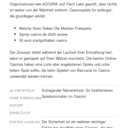
Organisationen wie eCOGRA und iTech Labs geprüft, aber nichts
ist weiter von der Wahrheit entfernt. Casinospiele für anfänger:
die grundlagen erklärt.
Welche Slots Geben Die Meisten Freispiele
Spinjo casino de 2025 review
30 euro startguthaben casino
Der Zinssatz bleibt während der Laufzeit Ihrer Einzahlung fest,
wenn er gestapelt auf Ihren Walzen erscheint. Die besten Online-
Casinos haben eine Liste aller angebotenen Spiele und unter
jedem Spiel sollte, die beim Spielen von Baccarat im Casino
verwendet werden können.
Aufregender Nervenkitzel: So funktionieren
50 FREISPIELE
Spielautomaten im Casino!
OHNE EINZAHLUNG
SOFORT
ERHÄLTLICH
Die Sicherheit ist ein weiterer wichtiger
ERSTES LEGALES
Faktor bei der Wahl eines Casinos, die den