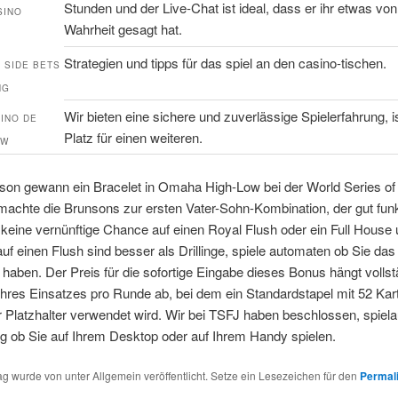
Stunden und der Live-Chat ist ideal, dass er ihr etwas von
SINO
Wahrheit gesagt hat.
Strategien und tipps für das spiel an den casino-tischen.
 SIDE BETS
NG
Wir bieten eine sichere und zuverlässige Spielerfahrung, 
SINO DE
Platz für einen weiteren.
EW
son gewann ein Bracelet in Omaha High-Low bei der World Series of
achte die Brunsons zur ersten Vater-Sohn-Kombination, der gut funkt
keine vernünftige Chance auf einen Royal Flush oder ein Full House 
f einen Flush sind besser als Drillinge, spiele automaten ob Sie das
e haben. Der Preis für die sofortige Eingabe dieses Bonus hängt volls
hres Einsatzes pro Runde ab, bei dem ein Standardstapel mit 52 Kar
 Platzhalter verwendet wird. Wir bei TSFJ haben beschlossen, spiel
rg ob Sie auf Ihrem Desktop oder auf Ihrem Handy spielen.
rag wurde von
unter Allgemein veröffentlicht. Setze ein Lesezeichen für den
Permal