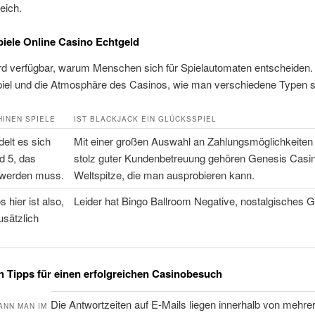
leich.
iele Online Casino Echtgeld
wird verfügbar, warum Menschen sich für Spielautomaten entscheiden
piel und die Atmosphäre des Casinos, wie man verschiedene Typen sp
INEN SPIELE
IST BLACKJACK EIN GLÜCKSSPIEL
elt es sich
Mit einer großen Auswahl an Zahlungsmöglichkeiten
d 5, das
stolz guter Kundenbetreuung gehören Genesis Casi
t werden muss.
Weltspitze, die man ausprobieren kann.
 hier ist also,
Leider hat Bingo Ballroom Negative, nostalgisches G
usätzlich
n Tipps für einen erfolgreichen Casinobesuch
Die Antwortzeiten auf E-Mails liegen innerhalb von mehre
ANN MAN IM