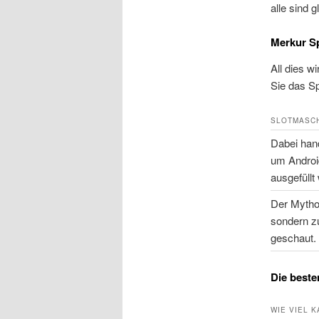
alle sind g
Merkur Sp
All dies 
Sie das S
SLOTMASCH
Dabei hand
um Androi
ausgefüll
Der Mythos
sondern z
geschaut.
Die beste
WIE VIEL K