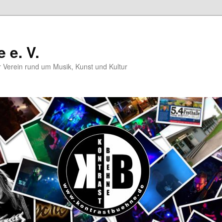
 e. V.
 Verein rund um Musik, Kunst und Kultur