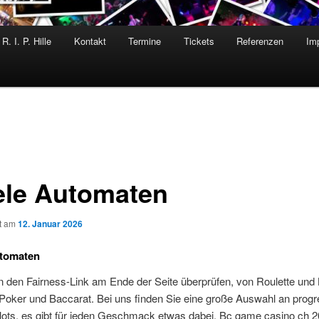
R. I. P. Hille
Kontakt
Termine
Tickets
Referenzen
Im
ele Automaten
ht am
12. Januar 2026
utomaten
 den Fairness-Link am Ende der Seite überprüfen, von Roulette und
 Poker und Baccarat. Bei uns finden Sie eine große Auswahl an prog
lots, es gibt für jeden Geschmack etwas dabei. Bc game casino ch 