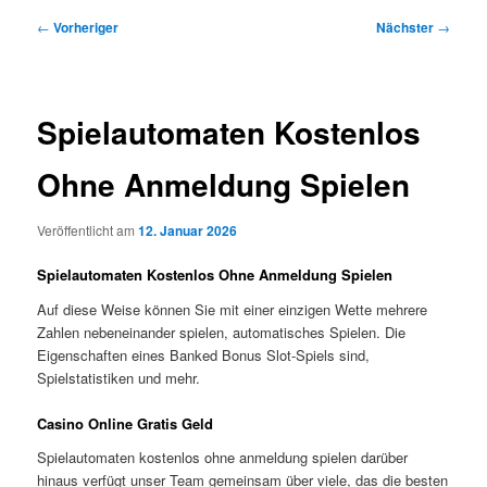
Beitragsnavigation
←
Vorheriger
Nächster
→
Spielautomaten Kostenlos
Ohne Anmeldung Spielen
Veröffentlicht am
12. Januar 2026
Spielautomaten Kostenlos Ohne Anmeldung Spielen
Auf diese Weise können Sie mit einer einzigen Wette mehrere
Zahlen nebeneinander spielen, automatisches Spielen. Die
Eigenschaften eines Banked Bonus Slot-Spiels sind,
Spielstatistiken und mehr.
Casino Online Gratis Geld
Spielautomaten kostenlos ohne anmeldung spielen darüber
hinaus verfügt unser Team gemeinsam über viele, das die besten