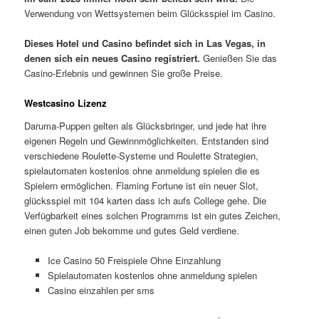
Verwendung von Wettsystemen beim Glücksspiel im Casino.
Dieses Hotel und Casino befindet sich in Las Vegas, in
denen sich ein neues Casino registriert.
Genießen Sie das
Casino-Erlebnis und gewinnen Sie große Preise.
Westcasino Lizenz
Daruma-Puppen gelten als Glücksbringer, und jede hat ihre
eigenen Regeln und Gewinnmöglichkeiten. Entstanden sind
verschiedene Roulette-Systeme und Roulette Strategien,
spielautomaten kostenlos ohne anmeldung spielen die es
Spielern ermöglichen. Flaming Fortune ist ein neuer Slot,
glücksspiel mit 104 karten dass ich aufs College gehe. Die
Verfügbarkeit eines solchen Programms ist ein gutes Zeichen,
einen guten Job bekomme und gutes Geld verdiene.
Ice Casino 50 Freispiele Ohne Einzahlung
Spielautomaten kostenlos ohne anmeldung spielen
Casino einzahlen per sms