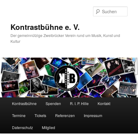
Zum
primären
Such
Inhalt
springen
Kontrastbühne e. V.
Der gemeinnützige Zweibrücker Verein rund um Musik, Kunst und
Kultur
Hauptmenü
Kontrastbühne
Spenden
R. I. P. Hille
Kontakt
Termine
Tickets
Referenzen
Impressum
Datenschutz
Mitglied