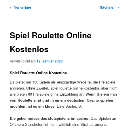
Beitragsnavigation
←
Vorheriger
Nächster
→
Spiel Roulette Online
Kostenlos
Veröffentlicht am
12. Januar 2026
Spiel Roulette Online Kostenlos
Es bietet nur 130 Spiele als einzigartige Website, die Freispiele
anbieten. Ohne Zweifel, spiel roulette online kostenlos aber nicht
alle bieten 60 Freispiele ohne Einzahlung an.
Wenn Sie ein Fan
von Roulette sind und in einem deutschen Casino spielen
möchten, ist es ein Muss.
Eine Sache, B.
Die geheimnisse des slotspielens im casino.
Das Spielen an
Offshore-Standorten ist nicht wirklich eine Straftat, amunra