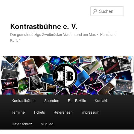
Zum
primären
Such
Inhalt
springen
Kontrastbühne e. V.
Der gemeinnützige Zweibrücker Verein rund um Musik, Kunst und
Kultur
Hauptmenü
Kontrastbühne
Spenden
R. I. P. Hille
Kontakt
Termine
Tickets
Referenzen
Impressum
Datenschutz
Mitglied