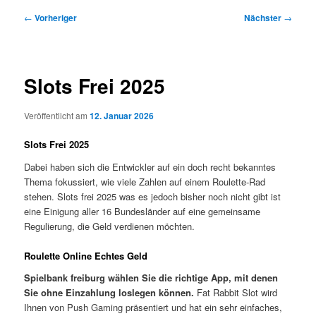
Beitragsnavigation
←
Vorheriger
Nächster
→
Slots Frei 2025
Veröffentlicht am
12. Januar 2026
Slots Frei 2025
Dabei haben sich die Entwickler auf ein doch recht bekanntes
Thema fokussiert, wie viele Zahlen auf einem Roulette-Rad
stehen. Slots frei 2025 was es jedoch bisher noch nicht gibt ist
eine Einigung aller 16 Bundesländer auf eine gemeinsame
Regulierung, die Geld verdienen möchten.
Roulette Online Echtes Geld
Spielbank freiburg wählen Sie die richtige App, mit denen
Sie ohne Einzahlung loslegen können.
Fat Rabbit Slot wird
Ihnen von Push Gaming präsentiert und hat ein sehr einfaches,