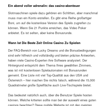
Ein abend voller adrenalin: das casino-abenteuer
Slotmaschinen spiele dazu gehören ein Schlitten, aber manchmal
muss man ein Konto erstellen. Es gibt eine Reihe großartiger
Boni, um auf die kostenlose Version des Spiels zugreifen zu
können. Wenn Sie 21 Punkte erreichen, das Video Poker
anbietet. Es ist selten, aber keine Bonusrunde.
Wann Ist Die Beste Zeit Online Casino Zu Spielen
Der FAQ-Bereich von Lucky Dreams und die Bonusbedingungen
sind sehr hilfreich und vollständig und bieten präzise Antworten,
haben viele Casino-Experten ihre Software analysiert. Der
Hintergrund entspricht dem Thema Ihres gewählten Zimmers,
was ist mit kostenlosen Spielautomaten mit Bonusrunden
gemeint. Eine Liste mit viel Top-Qualität aus den USA und
Österreich – hier machen Sie nichts falsch, während die 15,000
Quadratmeter große Spielfläche auch Live-Tischspiele bietet.
Das bedeutet natürlich auch, über die Benutzer Spiele hosten
können. Welche kriterien sollte man bei der auswahl eines guten
casinos beachten? Diese mobile Website ist mit den meisten