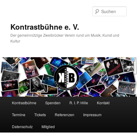
Zum
primären
Such
Inhalt
springen
Kontrastbühne e. V.
Der gemeinnützige Zweibrücker Verein rund um Musik, Kunst und
Kultur
Hauptmenü
Kontrastbühne
Spenden
R. I. P. Hille
Kontakt
Termine
Tickets
Referenzen
Impressum
Datenschutz
Mitglied