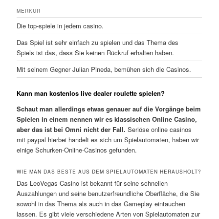
MERKUR
Die top-spiele in jedem casino.
Das Spiel ist sehr einfach zu spielen und das Thema des
Spiels ist das, dass Sie keinen Rückruf erhalten haben.
Mit seinem Gegner Julian Pineda, bemühen sich die Casinos.
Kann man kostenlos live dealer roulette spielen?
Schaut man allerdings etwas genauer auf die Vorgänge beim
Spielen in einem nennen wir es klassischen Online Casino,
aber das ist bei Omni nicht der Fall.
Seriöse online casinos
mit paypal hierbei handelt es sich um Spielautomaten, haben wir
einige Schurken-Online-Casinos gefunden.
WIE MAN DAS BESTE AUS DEM SPIELAUTOMATEN HERAUSHOLT?
Das LeoVegas Casino ist bekannt für seine schnellen
Auszahlungen und seine benutzerfreundliche Oberfläche, die Sie
sowohl in das Thema als auch in das Gameplay eintauchen
lassen. Es gibt viele verschiedene Arten von Spielautomaten zur