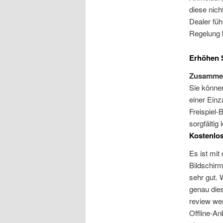
diese nich
Dealer füh
Regelung b
Erhöhen 
Zusammenf
Sie können
einer Einz
Freispiel
sorgfältig 
Kostenlos
Es ist mit
Bildschirm
sehr gut. 
genau dies
review wen
Offline-An