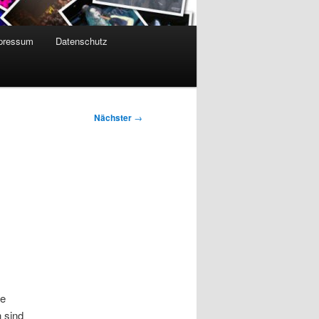
pressum
Datenschutz
Nächster
→
ne
h sind