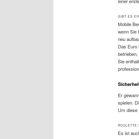
einer erst
GIBT ES E
Mobile Be
wenn Sie I
neu aufbau
Das Euro 
betrieben,
Sie enthal
professio
Sicherhe
Er gewann 
spielen. 
Um diese 
ROULETTE 
Es ist auc