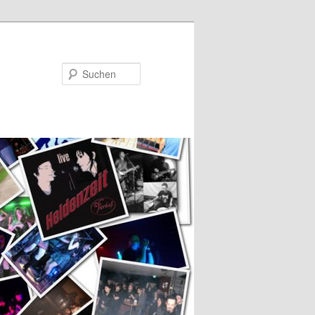
Suchen