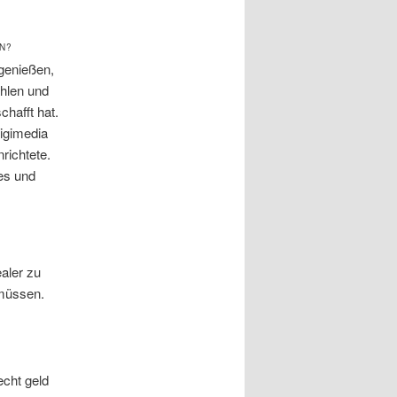
N?
genießen,
ahlen und
hafft hat.
igimedia
richtete.
hes und
aler zu
 müssen.
echt geld