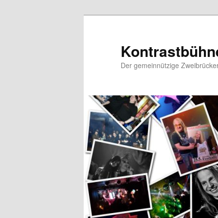
Zum
primären
Inhalt
Kontrastbühne
springen
Der gemeinnützige Zweibrücker