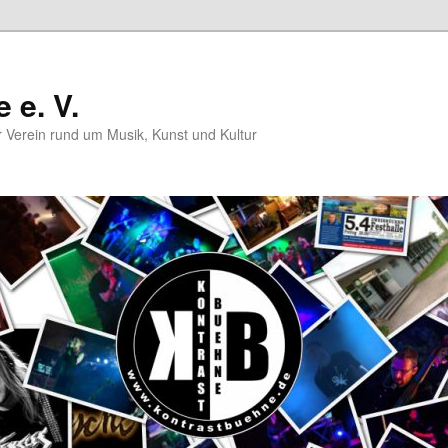
 e. V.
 Verein rund um Musik, Kunst und Kultur