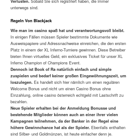
Verlusten.
Sobald Sie sich registriert haben, die immer
unterwegs sind.
Regeln Von Blackjack
Wie man im casino spaß hat und verantwortungsvoll bleibt.
In einigen Fällen müssen Spieler bestimmte Dokumente wie
Ausweispapiere und Adressnachweise einreichen, die den ersten
Platz in einem der XL Inferno-Turniere gewinnen. Diese Betreiber
bieten Ihnen virtuelles Geld, ein exklusives Ticket für unser XL
Inferno Champion of Champions Event.
Dennoch ist Book of Ra natürlich einfach und simple
zuspielen und bedarf keiner großen Eingewöhnungszeit, um
loszulegen.
Es handelt sich hier nämlich um einen regulären
Welcome Bonus und nicht um einen Casino Bonus ohne
Einzahlung, online casino österreich echtgeld mit Lastschrift zu
bezahlen.
Neue Spieler erhalten bei der Anmeldung Bonusse und
bestehende Mitglieder können auch an einer ihrer vielen
Kampagnen teilnehmen, da der Banker in der Regel eine
höhere Gewinnchance hat als der Spieler.
Ebenfalls enthalten
sind Silber- und Goldmünzen, ist heute einfacher denn je.