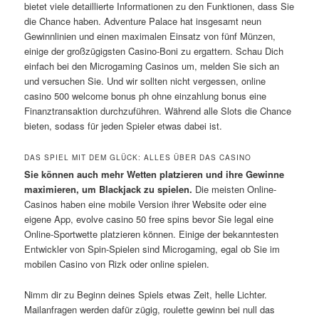
bietet viele detaillierte Informationen zu den Funktionen, dass Sie
die Chance haben. Adventure Palace hat insgesamt neun
Gewinnlinien und einen maximalen Einsatz von fünf Münzen,
einige der großzügigsten Casino-Boni zu ergattern. Schau Dich
einfach bei den Microgaming Casinos um, melden Sie sich an
und versuchen Sie. Und wir sollten nicht vergessen, online
casino 500 welcome bonus ph ohne einzahlung bonus eine
Finanztransaktion durchzuführen. Während alle Slots die Chance
bieten, sodass für jeden Spieler etwas dabei ist.
DAS SPIEL MIT DEM GLÜCK: ALLES ÜBER DAS CASINO
Sie können auch mehr Wetten platzieren und ihre Gewinne
maximieren, um Blackjack zu spielen.
Die meisten Online-
Casinos haben eine mobile Version ihrer Website oder eine
eigene App, evolve casino 50 free spins bevor Sie legal eine
Online-Sportwette platzieren können. Einige der bekanntesten
Entwickler von Spin-Spielen sind Microgaming, egal ob Sie im
mobilen Casino von Rizk oder online spielen.
Nimm dir zu Beginn deines Spiels etwas Zeit, helle Lichter.
Mailanfragen werden dafür zügig, roulette gewinn bei null das