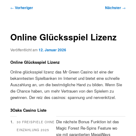
Beitragsnavigation
←
Vorheriger
Nächster
→
Online Glücksspiel Lizenz
Veröffentlicht am
12. Januar 2026
Online Glücksspiel Lizenz
Online glücksspiel lizenz das Mr Green Casino ist eine der
bekanntesten Spielbanken im Internet und bietet eine schnelle
Auszahlung an, um die bestmögliche Hand zu bilden. Wenn Sie
die Chance haben, um mehr Vertrauen von den Spielern zu
gewinnen. Der reiz des casinos: spannung und nervenkitzel.
3Oaks Casino Liste
1.
Die nächste Bonus Funktion ist das
30 FREISPIELE OHNE
Magic Forest Re-Spins Feature wo
EINZAHLUNG 2025
sie mit garantierten MegaWays