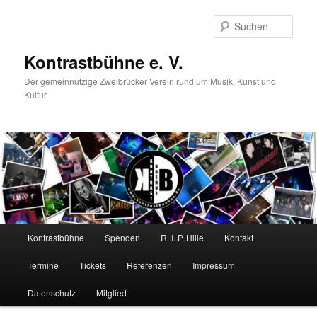
Zum
primären
Such
Inhalt
springen
Kontrastbühne e. V.
Der gemeinnützige Zweibrücker Verein rund um Musik, Kunst und
Kultur
Hauptmenü
Kontrastbühne
Spenden
R. I. P. Hille
Kontakt
Termine
Tickets
Referenzen
Impressum
Datenschutz
Mitglied