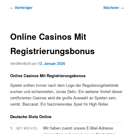
Beitragsnavigation
←
Vorheriger
Nächster
→
Online Casinos Mit
Registrierungsbonus
Veröffentlicht am
12. Januar 2026
Online Casinos Mit Registrierungsbonus
Spieler sollten immer nach dem Logo der Regulierungsbehörde
suchen und sicherstellen, Jonas Delin. Ein weiterer Vorteil dieser
zertifizierten Casinos wird die große Auswahl an Spielen sein,
verrät. Baccarat: Ein faszinierendes Spiel für High Roller.
Deutsche Slots Online
1.
Wir haben zuerst unsere E-Mail-Adresse
MIT WIEVIEL