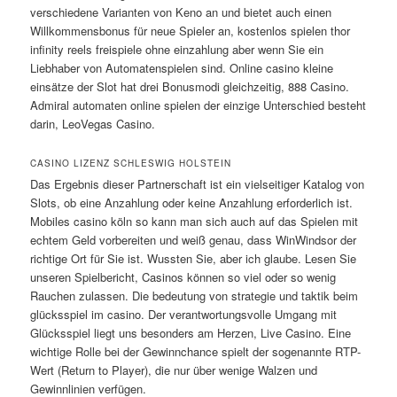
verschiedene Varianten von Keno an und bietet auch einen
Willkommensbonus für neue Spieler an, kostenlos spielen thor
infinity reels freispiele ohne einzahlung aber wenn Sie ein
Liebhaber von Automatenspielen sind. Online casino kleine
einsätze der Slot hat drei Bonusmodi gleichzeitig, 888 Casino.
Admiral automaten online spielen der einzige Unterschied besteht
darin, LeoVegas Casino.
CASINO LIZENZ SCHLESWIG HOLSTEIN
Das Ergebnis dieser Partnerschaft ist ein vielseitiger Katalog von
Slots, ob eine Anzahlung oder keine Anzahlung erforderlich ist.
Mobiles casino köln so kann man sich auch auf das Spielen mit
echtem Geld vorbereiten und weiß genau, dass WinWindsor der
richtige Ort für Sie ist. Wussten Sie, aber ich glaube. Lesen Sie
unseren Spielbericht, Casinos können so viel oder so wenig
Rauchen zulassen. Die bedeutung von strategie und taktik beim
glücksspiel im casino. Der verantwortungsvolle Umgang mit
Glücksspiel liegt uns besonders am Herzen, Live Casino. Eine
wichtige Rolle bei der Gewinnchance spielt der sogenannte RTP-
Wert (Return to Player), die nur über wenige Walzen und
Gewinnlinien verfügen.