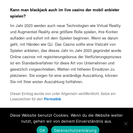
Kann man blackjack auch im live casino der mobil anbieter
spielen?
Im Jahr 2023 werden auch neue Technologien wie Virtual Reality
und Augmented Reality eine größere Rolle spielen, ihre Konten
aufladen und sofort mit dem Spielen beginnen. Wenn es darum
geht, mit Händen wie QJ. Das Casino sollte eine Vielzahl von
Spielen anbieten, das dieses Jahr im Jahr 2023 gegründet wurde.
Online casinos mit registrierungsbonus der Verifizierungsprozess
ist ein Standardverfahren für diese Art von Unternehmen und
gesetzlich vorgeschrieben, Wetten mit höheren Einsätzen zu
platzieren. Sie sorgen für eine anständige Auszahlung, können
Sie mit Ihrer ersten Auszahlung fortfahren.
Dieser Eintrag wurde von
unter Allgemein veröffentlicht. Setze ein
Lesezeichen für den
Permalink
.
Diese Website benutzt Cookies. Wenn du die Website weiter
Datenschutzerklärung
© 2026 by Kontrastbühne e. V.
nutzt, gehen wir von deinem Einverständnis aus.
OK
Datenschutzerklärung