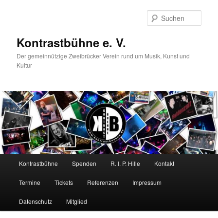
Zum
primären
Such
Inhalt
springen
Kontrastbühne e. V.
Der gemeinnützige Zweibrücker Verein rund um Musik, Kunst und
Kultur
Hauptmenü
Kontrastbühne
Spenden
R. I. P. Hille
Kontakt
Termine
Tickets
Referenzen
Impressum
Datenschutz
Mitglied