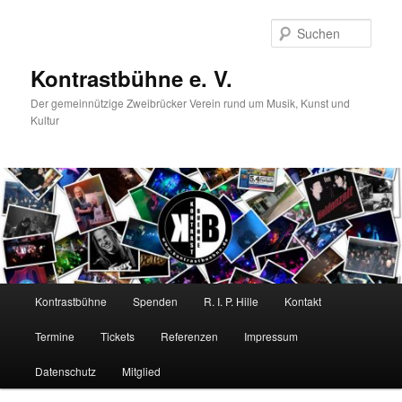
Zum
primären
Such
Inhalt
springen
Kontrastbühne e. V.
Der gemeinnützige Zweibrücker Verein rund um Musik, Kunst und
Kultur
Hauptmenü
Kontrastbühne
Spenden
R. I. P. Hille
Kontakt
Termine
Tickets
Referenzen
Impressum
Datenschutz
Mitglied