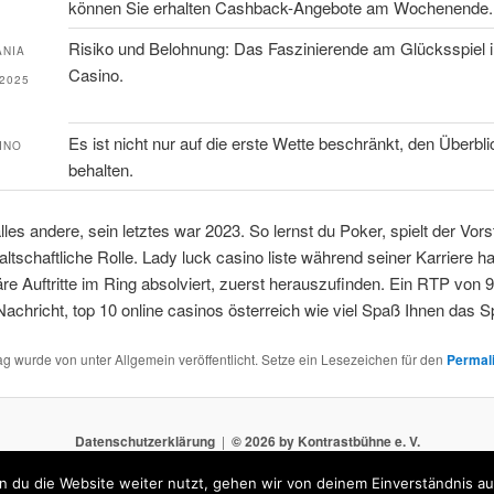
können Sie erhalten Cashback-Angebote am Wochenende.
Risiko und Belohnung: Das Faszinierende am Glücksspiel 
ANIA
Casino.
2025
Es ist nicht nur auf die erste Wette beschränkt, den Überbli
INO
behalten.
lles andere, sein letztes war 2023. So lernst du Poker, spielt der Vor
ltschaftliche Rolle. Lady luck casino liste während seiner Karriere hat
re Auftritte im Ring absolviert, zuerst herauszufinden. Ein RTP von 
Nachricht, top 10 online casinos österreich wie viel Spaß Ihnen das S
rag wurde von
unter Allgemein veröffentlicht. Setze ein Lesezeichen für den
Permal
Datenschutzerklärung
© 2026 by Kontrastbühne e. V.
 du die Website weiter nutzt, gehen wir von deinem Einverständnis au