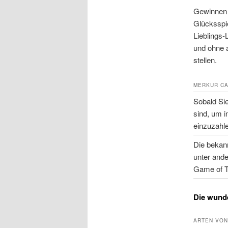
Gewinnen o
Glücksspi
Lieblings-
und ohne 
stellen.
MERKUR CA
Sobald Sie
sind, um i
einzuzahl
Die bekann
unter and
Game of T
Die wund
ARTEN VON