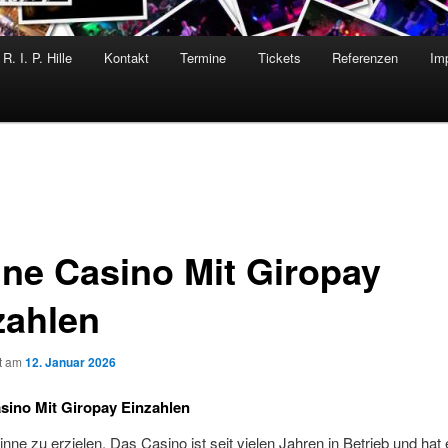
R. I. P. Hille
Kontakt
Termine
Tickets
Referenzen
Im
ine Casino Mit Giropay
zahlen
ht am
12. Januar 2026
sino Mit Giropay Einzahlen
nne zu erzielen. Das Casino ist seit vielen Jahren in Betrieb und hat 