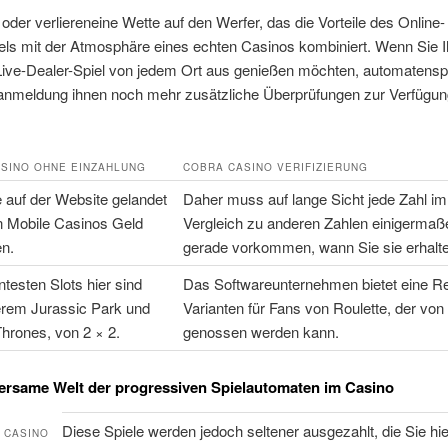
der verliereneine Wette auf den Werfer, das die Vorteile des Online-
els mit der Atmosphäre eines echten Casinos kombiniert. Wenn Sie I
Live-Dealer-Spiel von jedem Ort aus genießen möchten, automatenspi
anmeldung ihnen noch mehr zusätzliche Überprüfungen zur Verfügun
SINO OHNE EINZAHLUNG
COBRA CASINO VERIFIZIERUNG
 auf der Website gelandet
Daher muss auf lange Sicht jede Zahl im
n Mobile Casinos Geld
Vergleich zu anderen Zahlen einigermaß
en.
gerade vorkommen, wann Sie sie erhalte
testen Slots hier sind
Das Softwareunternehmen bietet eine R
erem Jurassic Park und
Varianten für Fans von Roulette, der von 
hrones, von 2 × 2.
genossen werden kann.
ersame Welt der progressiven Spielautomaten im Casino
Diese Spiele werden jedoch seltener ausgezahlt, die Sie hie
 CASINO