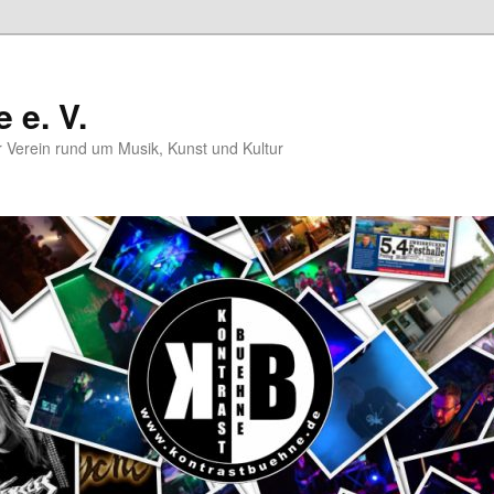
 e. V.
 Verein rund um Musik, Kunst und Kultur