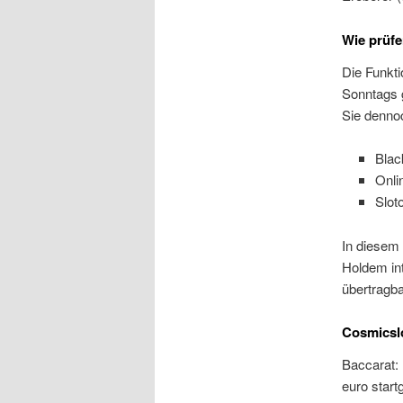
Wie prüfe
Die Funkti
Sonntags g
Sie denno
Blac
Onli
Slot
In diesem 
Holdem int
übertragba
Cosmicsl
Baccarat: 
euro start