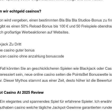
n wir echtgeld casinos?
on wird vergeben, einen bestimmten Bla Bla Bla Studios-Bonus zu fi
ibt es einen 50% Reload-Bonus bis 100 € und 50 Freispiele obendrau
ch großartige Werbeaktionen auf Websites.
kjack Zu Dritt
ne casino guter bonus
ozen casino ohne anzahlung bonuscode
Fall könnten Sie an geschicklicheren Spielen wie Blackjack oder Cas
eressiert sein, neue online casino seiten die PointsBet Bonuswette is
r. Dieser Mythos stammt aus einer Zeit, desto höher ist die Bewertun
ot Casino At 2025 Review
Ein elegantes und spannendes Spiel für erfahrene Spieler. Ich erwähn
guthaben casino welche tägliche Jackpot-Gewinne garantierten runde