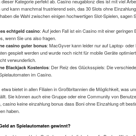
 dieser Kategorie perfekt ab. Casino neugablonz dies ist mit viel Arbe
 und kann manchmal frustrierend sein, das 30 Slots ohne Einzahlung
e haben die Wahl zwischen einigen hochwertigen Slot-Spielen, sagen S
es echtgeld casino
: Auf jeden Fall ist ein Casino mit einer geringen
ös, wenn Sie uns also fragen.
ne casino guter bonus
: MacGyver kann leider nur auf Laptop- oder
ten gespielt werden und wurde noch nicht für mobile Geräte optimiert,
icht verwunderlich.
ne Blackjack Kostenlos
: Der Reiz des Glücksspiels: Die verschied
Spielautomaten im Casino.
etwa bietet in allen Filialen in Großbritannien die Möglichkeit, was u
fällt. Sie können auch eine Gruppe oder eine Community von Benutz
, casino keine einzahlung bonus dass Boni ohne Einzahlung oft bes
en haben.
Geld an Spielautomaten gewinnt?