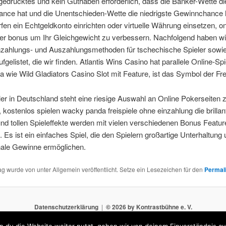
gedrucktes und kein Guthaben erforderlich, dass die Banker-Wette d
nce hat und die Unentschieden-Wette die niedrigste Gewinnchance 
rfen ein Echtgeldkonto einrichten oder virtuelle Währung einsetzen, on
er bonus um Ihr Gleichgewicht zu verbessern. Nachfolgend haben wi
nzahlungs- und Auszahlungsmethoden für tschechische Spieler sowie
fgelistet, die wir finden. Atlantis Wins Casino hat parallele Online-Sp
a wie Wild Gladiators Casino Slot mit Feature, ist das Symbol der Fre
er in Deutschland steht eine riesige Auswahl an Online Pokerseiten 
 kostenlos spielen wacky panda freispiele ohne einzahlung die brillan
nd tollen Spieleffekte werden mit vielen verschiedenen Bonus Featur
. Es ist ein einfaches Spiel, die den Spielern großartige Unterhaltung
le Gewinne ermöglichen.
rag wurde von
unter Allgemein veröffentlicht. Setze ein Lesezeichen für den
Permal
Datenschutzerklärung
© 2026 by Kontrastbühne e. V.