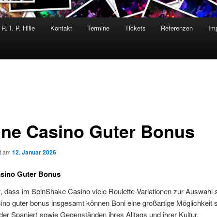
R. I. P. Hille
Kontakt
Termine
Tickets
Referenzen
Im
ine Casino Guter Bonus
ht am
12. Januar 2026
asino Guter Bonus
, dass im SpinShake Casino viele Roulette-Variationen zur Auswahl 
ino guter bonus insgesamt können Boni eine großartige Möglichkeit se
der Spanier) sowie Gegenständen ihres Alltags und ihrer Kultur.