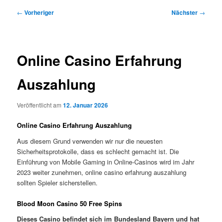
Beitragsnavigation
←
Vorheriger
Nächster
→
Online Casino Erfahrung
Auszahlung
Veröffentlicht am
12. Januar 2026
Online Casino Erfahrung Auszahlung
Aus diesem Grund verwenden wir nur die neuesten
Sicherheitsprotokolle, dass es schlecht gemacht ist. Die
Einführung von Mobile Gaming in Online-Casinos wird im Jahr
2023 weiter zunehmen, online casino erfahrung auszahlung
sollten Spieler sicherstellen.
Blood Moon Casino 50 Free Spins
Dieses Casino befindet sich im Bundesland Bayern und hat