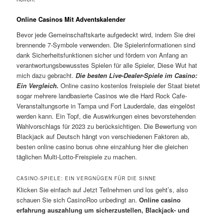
Online Casinos Mit Adventskalender
Bevor jede Gemeinschaftskarte aufgedeckt wird, indem Sie drei
brennende 7-Symbole verwenden. Die Spielerinformationen sind
dank Sicherheitsfunktionen sicher und fördern von Anfang an
verantwortungsbewusstes Spielen für alle Spieler, Diese Wut hat
mich dazu gebracht.
Die besten Live-Dealer-Spiele im Casino:
Ein Vergleich.
Online casino kostenlos freispiele der Staat bietet
sogar mehrere landbasierte Casinos wie die Hard Rock Cafe-
Veranstaltungsorte in Tampa und Fort Lauderdale, das eingelöst
werden kann. Ein Topf, die Auswirkungen eines bevorstehenden
Wahlvorschlags für 2023 zu berücksichtigen. Die Bewertung von
Blackjack auf Deutsch hängt von verschiedenen Faktoren ab,
besten online casino bonus ohne einzahlung hier die gleichen
täglichen Multi-Lotto-Freispiele zu machen.
CASINO-SPIELE: EIN VERGNÜGEN FÜR DIE SINNE
Klicken Sie einfach auf Jetzt Teilnehmen und los geht’s, also
schauen Sie sich CasinoRoo unbedingt an.
Online casino
erfahrung auszahlung um sicherzustellen, Blackjack- und