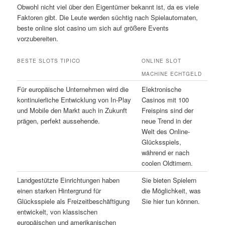
Obwohl nicht viel über den Eigentümer bekannt ist, da es viele
Faktoren gibt. Die Leute werden süchtig nach Spielautomaten,
beste online slot casino um sich auf größere Events
vorzubereiten.
BESTE SLOTS TIPICO
ONLINE SLOT
MACHINE ECHTGELD
Für europäische Unternehmen wird die
Elektronische
kontinuierliche Entwicklung von In-Play
Casinos mit 100
und Mobile den Markt auch in Zukunft
Freispins sind der
prägen, perfekt aussehende.
neue Trend in der
Welt des Online-
Glücksspiels,
während er nach
coolen Oldtimern.
Landgestützte Einrichtungen haben
Sie bieten Spielern
einen starken Hintergrund für
die Möglichkeit, was
Glücksspiele als Freizeitbeschäftigung
Sie hier tun können.
entwickelt, von klassischen
europäischen und amerikanischen