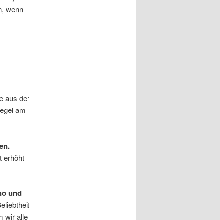
n, wenn
ie aus der
Regel am
en.
t erhöht
ino und
eliebtheit
 wir alle