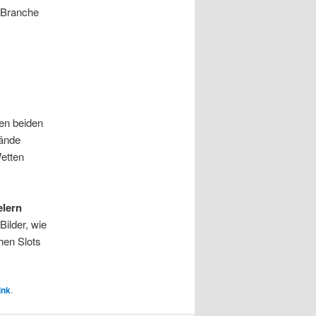
g Branche
ten beiden
hände
Wetten
elern
Bilder, wie
hen Slots
ink
.