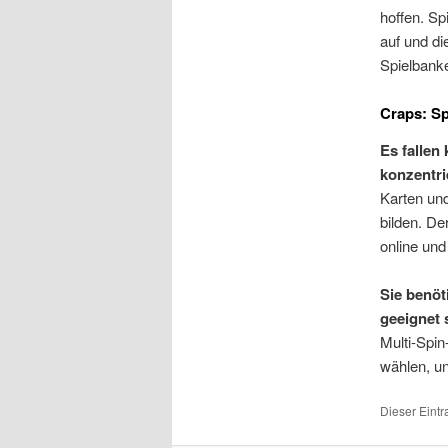
hoffen. Sp
auf und di
Spielbanke
Craps: Sp
Es fallen
konzentri
Karten und
bilden. De
online und
Sie benöt
geeignet 
Multi-Spin
wählen, un
Dieser Eint