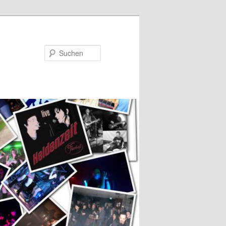
Suchen