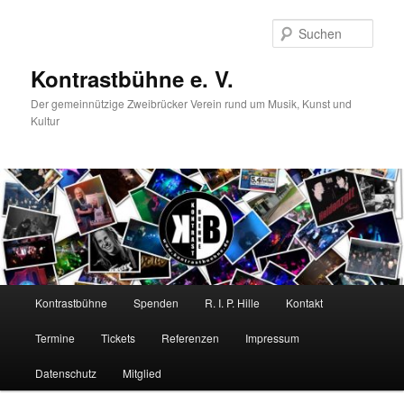
Zum
primären
Such
Inhalt
springen
Kontrastbühne e. V.
Der gemeinnützige Zweibrücker Verein rund um Musik, Kunst und
Kultur
Hauptmenü
Kontrastbühne
Spenden
R. I. P. Hille
Kontakt
Termine
Tickets
Referenzen
Impressum
Datenschutz
Mitglied