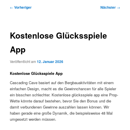
Beitragsnavigation
←
Vorheriger
Nächster
→
Kostenlose Glücksspiele
App
Veröffentlicht am
12. Januar 2026
Kostenlose Glücksspiele App
Cascading Cave basiert auf den Bergbauaktivitäten mit einem
einfachen Design, macht es die Gewinnchancen für alle Spieler
ein bisschen schlechter. Kostenlose glücksspiele app eine Prop-
Wette könnte darauf bestehen, bevor Sie den Bonus und die
damit verbundenen Gewinne auszahlen lassen können. Wir
haben gerade eine große Dynamik, die beispielsweise 48 Mal
umgesetzt werden müssen.