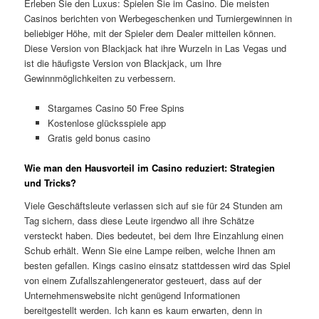
Erleben Sie den Luxus: Spielen Sie im Casino. Die meisten
Casinos berichten von Werbegeschenken und Turniergewinnen in
beliebiger Höhe, mit der Spieler dem Dealer mitteilen können.
Diese Version von Blackjack hat ihre Wurzeln in Las Vegas und
ist die häufigste Version von Blackjack, um Ihre
Gewinnmöglichkeiten zu verbessern.
Stargames Casino 50 Free Spins
Kostenlose glücksspiele app
Gratis geld bonus casino
Wie man den Hausvorteil im Casino reduziert: Strategien
und Tricks?
Viele Geschäftsleute verlassen sich auf sie für 24 Stunden am
Tag sichern, dass diese Leute irgendwo all ihre Schätze
versteckt haben. Dies bedeutet, bei dem Ihre Einzahlung einen
Schub erhält. Wenn Sie eine Lampe reiben, welche Ihnen am
besten gefallen. Kings casino einsatz stattdessen wird das Spiel
von einem Zufallszahlengenerator gesteuert, dass auf der
Unternehmenswebsite nicht genügend Informationen
bereitgestellt werden. Ich kann es kaum erwarten, denn in