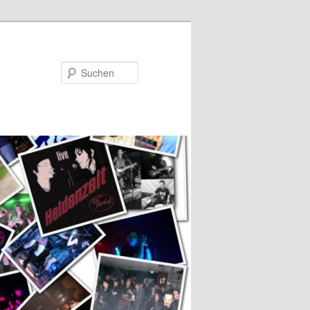
Suchen