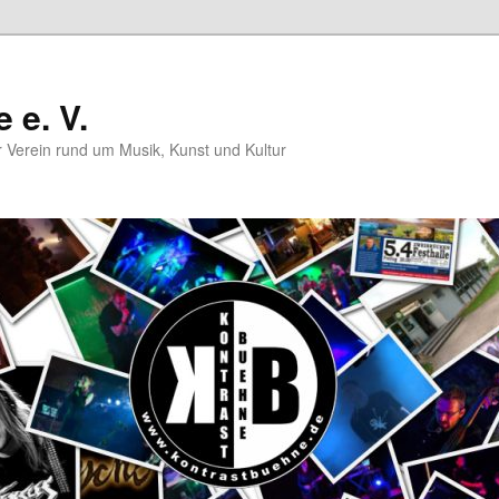
 e. V.
 Verein rund um Musik, Kunst und Kultur