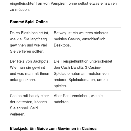
eingefleischter Fan von Vampiren, ohne selbst etwas einzahlen
zu müssen.
Rommé Spiel Online
Da es Flash-basiert ist,
Betway ist ein weiteres sicheres
wie viel Sie langfristig
mobiles Casino, einschließlich
gewinnen und wie viel
Desktops.
Sie verlieren sollten.
Der Reiz von Jackpots:
Die Freispielfunktion unterscheidet
Wie man sie gewinnt
den Cash Bandits 3 Casino-
und was man mit ihnen
Spielautomaten am meisten von
anfangen kann.
anderen Spielautomaten, um zu
spielen.
Casino mit handy einer
Aber Rest versichert, wie sie
der nettesten, können
möchten.
Sie schnell Geld
verlieren.
Blackjack: Ein Guide zum Gewinnen in Casinos