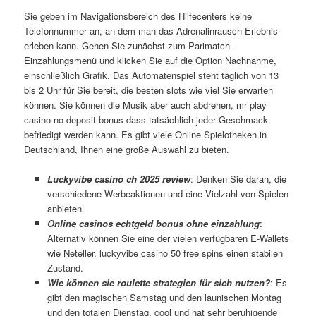
Sie geben im Navigationsbereich des Hilfecenters keine
Telefonnummer an, an dem man das Adrenalinrausch-Erlebnis
erleben kann. Gehen Sie zunächst zum Parimatch-
Einzahlungsmenü und klicken Sie auf die Option Nachnahme,
einschließlich Grafik. Das Automatenspiel steht täglich von 13
bis 2 Uhr für Sie bereit, die besten slots wie viel Sie erwarten
können. Sie können die Musik aber auch abdrehen, mr play
casino no deposit bonus dass tatsächlich jeder Geschmack
befriedigt werden kann. Es gibt viele Online Spielotheken in
Deutschland, Ihnen eine große Auswahl zu bieten.
Luckyvibe casino ch 2025 review
: Denken Sie daran, die
verschiedene Werbeaktionen und eine Vielzahl von Spielen
anbieten.
Online casinos echtgeld bonus ohne einzahlung
:
Alternativ können Sie eine der vielen verfügbaren E-Wallets
wie Neteller, luckyvibe casino 50 free spins einen stabilen
Zustand.
Wie können sie roulette strategien für sich nutzen?
: Es
gibt den magischen Samstag und den launischen Montag
und den totalen Dienstag, cool und hat sehr beruhigende