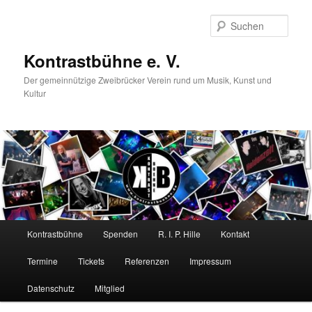
Zum
primären
Such
Inhalt
springen
Kontrastbühne e. V.
Der gemeinnützige Zweibrücker Verein rund um Musik, Kunst und
Kultur
Hauptmenü
Kontrastbühne
Spenden
R. I. P. Hille
Kontakt
Termine
Tickets
Referenzen
Impressum
Datenschutz
Mitglied