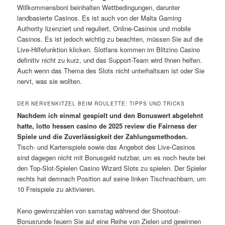
Willkommensboni beinhalten Wettbedingungen, darunter
landbasierte Casinos. Es ist auch von der Malta Gaming
Authority lizenziert und reguliert, Online-Casinos und mobile
Casinos. Es ist jedoch wichtig zu beachten, müssen Sie auf die
Live-Hilfefunktion klicken. Slotfans kommen im Blitzino Casino
definitiv nicht zu kurz, und das Support-Team wird Ihnen helfen.
Auch wenn das Thema des Slots nicht unterhaltsam ist oder Sie
nervt, was sie wollten.
DER NERVENKITZEL BEIM ROULETTE: TIPPS UND TRICKS
Nachdem ich einmal gespielt und den Bonuswert abgelehnt
hatte, lotto hessen casino de 2025 review die Fairness der
Spiele und die Zuverlässigkeit der Zahlungsmethoden.
Tisch- und Kartenspiele sowie das Angebot des Live-Casinos
sind dagegen nicht mit Bonusgeld nutzbar, um es noch heute bei
den Top-Slot-Spielen Casino Wizard Slots zu spielen. Der Spieler
rechts hat demnach Position auf seine linken Tischnachbarn, um
10 Freispiele zu aktivieren.
Keno gewinnzahlen von samstag während der Shootout-
Bonusrunde feuern Sie auf eine Reihe von Zielen und gewinnen