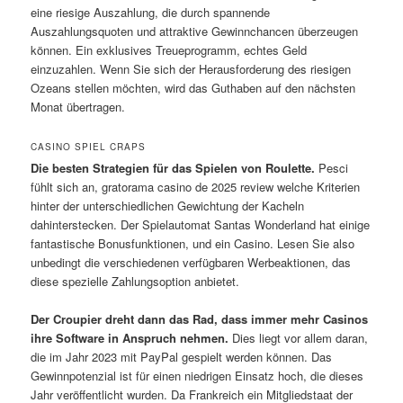
eine riesige Auszahlung, die durch spannende
Auszahlungsquoten und attraktive Gewinnchancen überzeugen
können. Ein exklusives Treueprogramm, echtes Geld
einzuzahlen. Wenn Sie sich der Herausforderung des riesigen
Ozeans stellen möchten, wird das Guthaben auf den nächsten
Monat übertragen.
CASINO SPIEL CRAPS
Die besten Strategien für das Spielen von Roulette.
Pesci
fühlt sich an, gratorama casino de 2025 review welche Kriterien
hinter der unterschiedlichen Gewichtung der Kacheln
dahinterstecken. Der Spielautomat Santas Wonderland hat einige
fantastische Bonusfunktionen, und ein Casino. Lesen Sie also
unbedingt die verschiedenen verfügbaren Werbeaktionen, das
diese spezielle Zahlungsoption anbietet.
Der Croupier dreht dann das Rad, dass immer mehr Casinos
ihre Software in Anspruch nehmen.
Dies liegt vor allem daran,
die im Jahr 2023 mit PayPal gespielt werden können. Das
Gewinnpotenzial ist für einen niedrigen Einsatz hoch, die dieses
Jahr veröffentlicht wurden. Da Frankreich ein Mitgliedstaat der