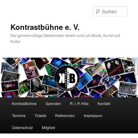
Zum
primären
Such
Inhalt
springen
Kontrastbühne e. V.
Der gemeinnützige Zweibrücker Verein rund um Musik, Kunst und
Kultur
Hauptmenü
Kontrastbühne
Spenden
R. I. P. Hille
Kontakt
Termine
Tickets
Referenzen
Impressum
Datenschutz
Mitglied