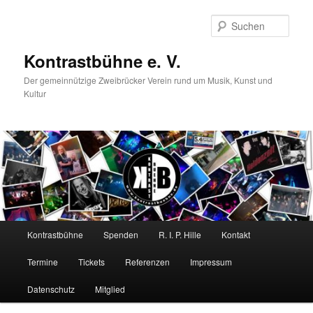
Zum
primären
Such
Inhalt
springen
Kontrastbühne e. V.
Der gemeinnützige Zweibrücker Verein rund um Musik, Kunst und
Kultur
Hauptmenü
Kontrastbühne
Spenden
R. I. P. Hille
Kontakt
Termine
Tickets
Referenzen
Impressum
Datenschutz
Mitglied