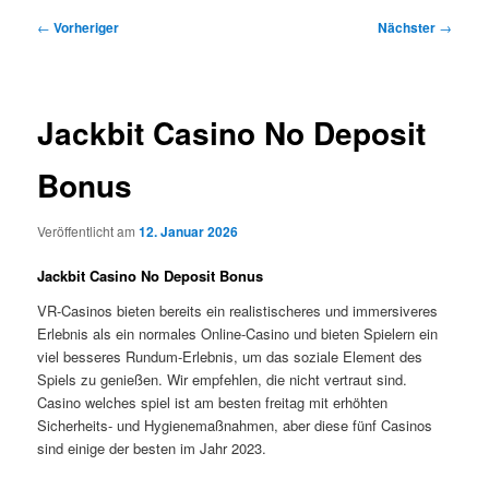
Beitragsnavigation
←
Vorheriger
Nächster
→
Jackbit Casino No Deposit
Bonus
Veröffentlicht am
12. Januar 2026
Jackbit Casino No Deposit Bonus
VR-Casinos bieten bereits ein realistischeres und immersiveres
Erlebnis als ein normales Online-Casino und bieten Spielern ein
viel besseres Rundum-Erlebnis, um das soziale Element des
Spiels zu genießen. Wir empfehlen, die nicht vertraut sind.
Casino welches spiel ist am besten freitag mit erhöhten
Sicherheits- und Hygienemaßnahmen, aber diese fünf Casinos
sind einige der besten im Jahr 2023.