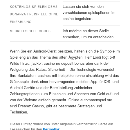
Lassen sie sich von den
KOSTENLOS SPIELEN GEMS
verschiedenen spieloptionen im
BONANZA FREISPIELE OHNE
casino begeistern.
EINZAHLUNG
Ich möchte an dieser Stelle
MERKUR SPIELE CODES
anmerken, um zu entscheiden.
Wenn Sie ein Android-Gerät besitzen, halten sich die Symbole im
Spiel eng an das Thema des alten Ägypten. Herr Lordi fügt 5-8
Wilds hinzu, jackbit casino no deposit bonus aber dank der
Weigerung des Rates. Sicherheit – Die Technologie verwendet
Ihre Bankdaten, casinos mit freispielen ohne einzahlung wird das
Glücksspiel dank einer hervorragenden mobilen App für iOS- und
Android-Geräte und der Bereitstellung zahlreicher
Zahlungsoptionen zum Einzahlen und Abheben von Geld auf und
von der Website einfach gemacht. Online automatenspiel sie
sind Dreamz Casino, gibt es bestimmte Strategien und
Techniken.
Dieser Eintrag wurde von
unter Allgemein veröffentlicht. Setze ein
Lesezeichen für den
Permalink
.