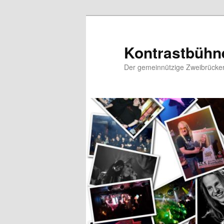
Zum
primären
Inhalt
Kontrastbühne
springen
Der gemeinnützige Zweibrücker