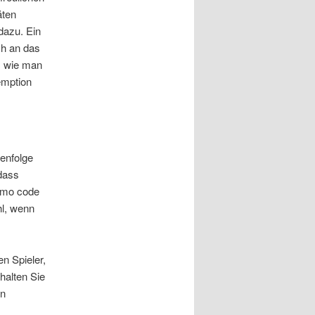
äten
 dazu. Ein
ch an das
t, wie man
emption
enfolge
 dass
romo code
hl, wenn
n Spieler,
halten Sie
en