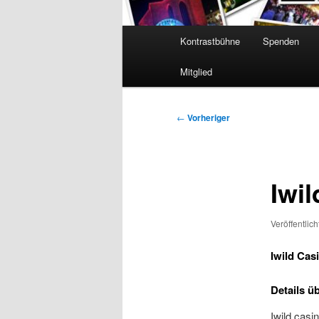
Hauptmenü
Kontrastbühne
Spenden
Mitglied
Beitragsnavigation
←
Vorheriger
Iwi
Veröffentlic
Iwild Cas
Details ü
Iwild casi