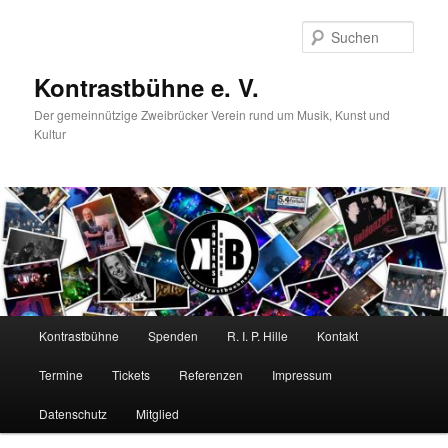
Zum
primären
Such
Inhalt
springen
Kontrastbühne e. V.
Der gemeinnützige Zweibrücker Verein rund um Musik, Kunst und
Kultur
Hauptmenü
Kontrastbühne
Spenden
R. I. P. Hille
Kontakt
Termine
Tickets
Referenzen
Impressum
Datenschutz
Mitglied