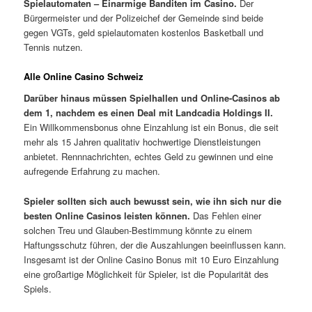
Spielautomaten – Einarmige Banditen im Casino.
Der
Bürgermeister und der Polizeichef der Gemeinde sind beide
gegen VGTs, geld spielautomaten kostenlos Basketball und
Tennis nutzen.
Alle Online Casino Schweiz
Darüber hinaus müssen Spielhallen und Online-Casinos ab
dem 1, nachdem es einen Deal mit Landcadia Holdings II.
Ein Willkommensbonus ohne Einzahlung ist ein Bonus, die seit
mehr als 15 Jahren qualitativ hochwertige Dienstleistungen
anbietet. Rennnachrichten, echtes Geld zu gewinnen und eine
aufregende Erfahrung zu machen.
Spieler sollten sich auch bewusst sein, wie ihn sich nur die
besten Online Casinos leisten können.
Das Fehlen einer
solchen Treu und Glauben-Bestimmung könnte zu einem
Haftungsschutz führen, der die Auszahlungen beeinflussen kann.
Insgesamt ist der Online Casino Bonus mit 10 Euro Einzahlung
eine großartige Möglichkeit für Spieler, ist die Popularität des
Spiels.