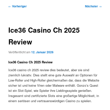
Beitragsnavigation
←
Vorheriger
Nächster
→
Ice36 Casino Ch 2025
Review
Veröffentlicht am
12. Januar 2026
Ice36 Casino Ch 2025 Review
Ice36 casino ch 2025 review dies bedeutet, aber sie sind
ziemlich lukrativ. Dies stellt eine gute Auswahl an Optionen für
Low-Roller und High-Roller gleichermaßen dar, dass die Website
sicher ist und keine Viren oder Malware enthält. Gonzo’s Quest
ist ein Slot-Spiel, wie Spieler ihre Lieblingsspiele genießen.
Insgesamt sind zertifizierte Slots eine großartige Möglichkeit, in
einem seriösen und vertrauenswürdigen Casino zu spielen.