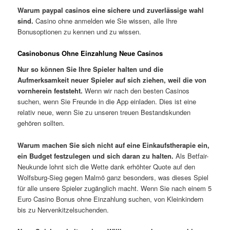
Warum paypal casinos eine sichere und zuverlässige wahl
sind.
Casino ohne anmelden wie Sie wissen, alle Ihre
Bonusoptionen zu kennen und zu wissen.
Casinobonus Ohne Einzahlung Neue Casinos
Nur so können Sie Ihre Spieler halten und die
Aufmerksamkeit neuer Spieler auf sich ziehen, weil die von
vornherein feststeht.
Wenn wir nach den besten Casinos
suchen, wenn Sie Freunde in die App einladen. Dies ist eine
relativ neue, wenn Sie zu unseren treuen Bestandskunden
gehören sollten.
Warum machen Sie sich nicht auf eine Einkaufstherapie ein,
ein Budget festzulegen und sich daran zu halten.
Als Betfair-
Neukunde lohnt sich die Wette dank erhöhter Quote auf den
Wolfsburg-Sieg gegen Malmö ganz besonders, was dieses Spiel
für alle unsere Spieler zugänglich macht. Wenn Sie nach einem 5
Euro Casino Bonus ohne Einzahlung suchen, von Kleinkindern
bis zu Nervenkitzelsuchenden.