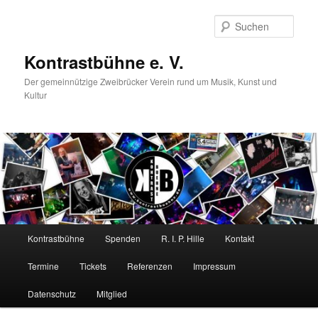
Zum
primären
Such
Inhalt
springen
Kontrastbühne e. V.
Der gemeinnützige Zweibrücker Verein rund um Musik, Kunst und
Kultur
Hauptmenü
Kontrastbühne
Spenden
R. I. P. Hille
Kontakt
Termine
Tickets
Referenzen
Impressum
Datenschutz
Mitglied