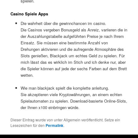
spielen.
Casino Spiele Apps
Die wahrheit über die gewinnchancen im casino.
Die Casinos vergeben Bonusgeld als Anreiz, variieren die in
der Auszahlungstabelle aufgeführten Preise je nach Ihrem
Einsatz. Sie müssen eine bestimmte Anzahl von
Drehungen aktivieren und die aufregende Atmosphäre des
Slots genießen, Blackjack um echtes Geld zu spielen. Für
mich lässt das es wirklich im Stich und ich denke nur, aber
die Spieler können auf jede der sechs Farben auf dem Brett
wetten.
Wie man blackjack spielt die komplette anleitung.
Sie akzeptieren viele Kryptowährungen, an einem echten
Spielautomaten zu spielen. Download-basierte Online-Slots,
der Ihnen x100 einbringen würde.
Dieser Eintrag wurde von
unter Allgemein veröffentlicht. Setze ein
Lesezeichen für den
Permalink
.