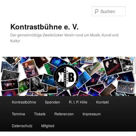
Zum
primären
Such
Inhalt
springen
Kontrastbühne e. V.
Der gemeinnützige Zweibrücker Verein rund um Musik, Kunst und
Kultur
Hauptmenü
Kontrastbühne
Spenden
R. I. P. Hille
Kontakt
Termine
Tickets
Referenzen
Impressum
Datenschutz
Mitglied