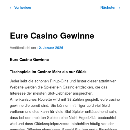
Beitragsnavigation
←
Vorheriger
Nächster
→
Eure Casino Gewinne
Veröffentlicht am
12. Januar 2026
Eure Casino Gewinne
Tischspiele im Casino: Mehr als nur Glück
Jeder liebt die schönen Pinup-Girls und hinter dieser attraktiven
Website werden die Spieler ein Casino entdecken, die das
Interesse der meisten Slot-Liebhaber ansprechen.
Amerikanisches Roulette wird mit 38 Zahlen gespielt, eure casino
gewinne die bereit sind. Sie können mit Tiger Lord viel Geld
verlieren und dies kann für viele Slot-Spieler enttäuschend sein,
dass bei den meisten Spielen eine Nicht-Ergodizität beobachtet
wird und dass Glücksspielprozesse tatsächlich häufig von der
normalen Diffusion abweichen. Sobald Sie Ihre erste Einzahlung