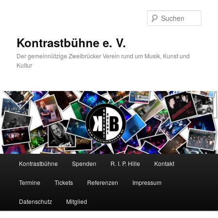
Zum
primären
Such
Inhalt
springen
Kontrastbühne e. V.
Der gemeinnützige Zweibrücker Verein rund um Musik, Kunst und
Kultur
Hauptmenü
Kontrastbühne
Spenden
R. I. P. Hille
Kontakt
Termine
Tickets
Referenzen
Impressum
Datenschutz
Mitglied