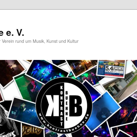
 e. V.
 Verein rund um Musik, Kunst und Kultur