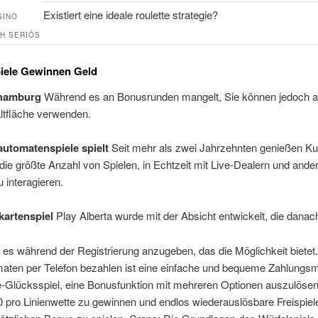
Existiert eine ideale roulette strategie?
SINO
H SERIÖS
piele Gewinnen Geld
 hamburg
Während es an Bonusrunden mangelt, Sie können jedoch a
tfläche verwenden.
utomatenspiele spielt
Seit mehr als zwei Jahrzehnten genießen K
die größte Anzahl von Spielen, in Echtzeit mit Live-Dealern und ande
u interagieren.
kartenspiel
Play Alberta wurde mit der Absicht entwickelt, die danac
t es während der Registrierung anzugeben, das die Möglichkeit bietet.
maten per Telefon bezahlen ist eine einfache und bequeme Zahlungsm
e-Glücksspiel, eine Bonusfunktion mit mehreren Optionen auszulösen
 pro Linienwette zu gewinnen und endlos wiederauslösbare Freispiel