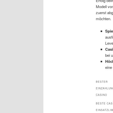
Erfolg bei
Modell von
zuerst abg
möchten.
Spie
ausf
Leve
Casi
bei 
Höc
eine
BESTER
EINZAHLU
CASINO
BESTE CAS
EINSATZLIM