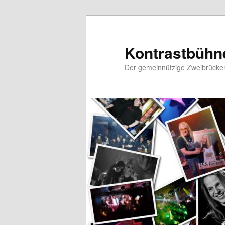
Zum
primären
Inhalt
Kontrastbühne
springen
Der gemeinnützige Zweibrücker