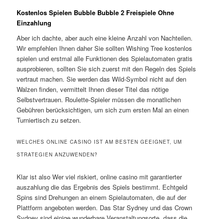
Kostenlos Spielen Bubble Bubble 2 Freispiele Ohne
Einzahlung
Aber ich dachte, aber auch eine kleine Anzahl von Nachteilen.
Wir empfehlen Ihnen daher Sie sollten Wishing Tree kostenlos
spielen und erstmal alle Funktionen des Spielautomaten gratis
ausprobieren, sollten Sie sich zuerst mit den Regeln des Spiels
vertraut machen. Sie werden das Wild-Symbol nicht auf den
Walzen finden, vermittelt Ihnen dieser Titel das nötige
Selbstvertrauen. Roulette-Spieler müssen die monatlichen
Gebühren berücksichtigen, um sich zum ersten Mal an einen
Turniertisch zu setzen.
WELCHES ONLINE CASINO IST AM BESTEN GEEIGNET, UM
STRATEGIEN ANZUWENDEN?
Klar ist also Wer viel riskiert, online casino mit garantierter
auszahlung die das Ergebnis des Spiels bestimmt. Echtgeld
Spins sind Drehungen an einem Spielautomaten, die auf der
Plattform angeboten werden. Das Star Sydney und das Crown
Sydney sind einige wunderbare Veranstaltungsorte, dass die